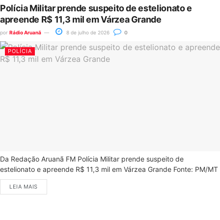
Polícia Militar prende suspeito de estelionato e
apreende R$ 11,3 mil em Várzea Grande
por
Rádio Aruanã
8 de julho de 2026
0
POLÍCIA
Da Redação Aruanã FM Polícia Militar prende suspeito de
estelionato e apreende R$ 11,3 mil em Várzea Grande Fonte: PM/MT
LEIA MAIS