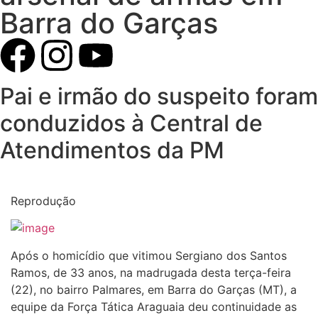
Barra do Garças
Pai e irmão do suspeito foram
conduzidos à Central de
Atendimentos da PM
Reprodução
Após o homicídio que vitimou Sergiano dos Santos
Ramos, de 33 anos, na madrugada desta terça-feira
(22), no bairro Palmares, em Barra do Garças (MT), a
equipe da Força Tática Araguaia deu continuidade as