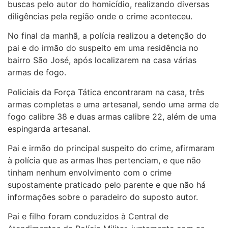
buscas pelo autor do homicídio, realizando diversas
diligências pela região onde o crime aconteceu.
No final da manhã, a polícia realizou a detenção do
pai e do irmão do suspeito em uma residência no
bairro São José, após localizarem na casa várias
armas de fogo.
Policiais da Força Tática encontraram na casa, três
armas completas e uma artesanal, sendo uma arma de
fogo calibre 38 e duas armas calibre 22, além de uma
espingarda artesanal.
Pai e irmão do principal suspeito do crime, afirmaram
à polícia que as armas lhes pertenciam, e que não
tinham nenhum envolvimento com o crime
supostamente praticado pelo parente e que não há
informações sobre o paradeiro do suposto autor.
Pai e filho foram conduzidos à Central de