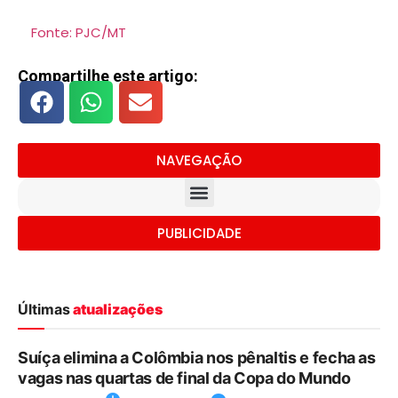
Fonte: PJC/MT
Compartilhe este artigo:
NAVEGAÇÃO
PUBLICIDADE
Últimas
atualizações
Suíça elimina a Colômbia nos pênaltis e fecha as
vagas nas quartas de final da Copa do Mundo