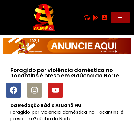
Foragido por violência doméstica no
Tocantins é preso em Gaúcha do Norte
Da Redação Rádio Aruanã FM
Foragido por violência doméstica no Tocantins é
preso em Gaúcha do Norte