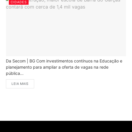
CIDADES
Da Secom | BG Com investimentos contínuos na Educação e
planejamento para ampliar a oferta de vagas na rede
pública...
LEIA MAIS