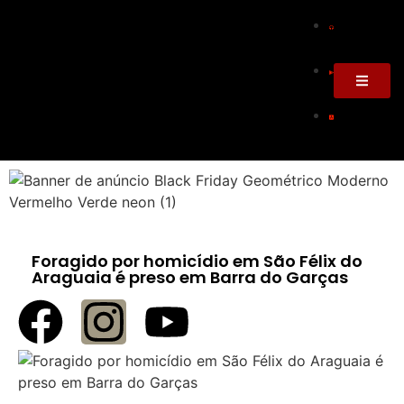
Foragido por homicídio em São Félix do
Araguaia é preso em Barra do Garças