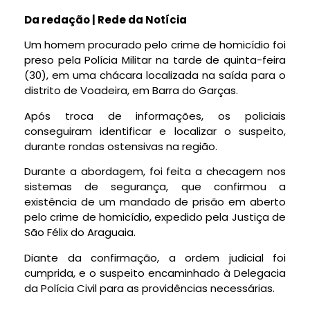
Da redação | Rede da Notícia
Um homem procurado pelo crime de homicídio foi
preso pela Polícia Militar na tarde de quinta-feira
(30), em uma chácara localizada na saída para o
distrito de Voadeira, em Barra do Garças.
Após troca de informações, os policiais
conseguiram identificar e localizar o suspeito,
durante rondas ostensivas na região.
Durante a abordagem, foi feita a checagem nos
sistemas de segurança, que confirmou a
existência de um mandado de prisão em aberto
pelo crime de homicídio, expedido pela Justiça de
São Félix do Araguaia.
Diante da confirmação, a ordem judicial foi
cumprida, e o suspeito encaminhado à Delegacia
da Polícia Civil para as providências necessárias.