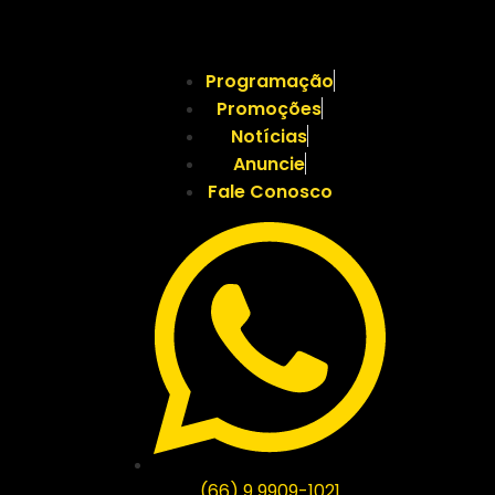
Programação
Promoções
Notícias
Anuncie
Fale Conosco
(66) 9 9909-1021