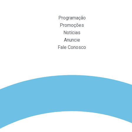
Programação
Promoções
Notícias
Anuncie
Fale Conosco