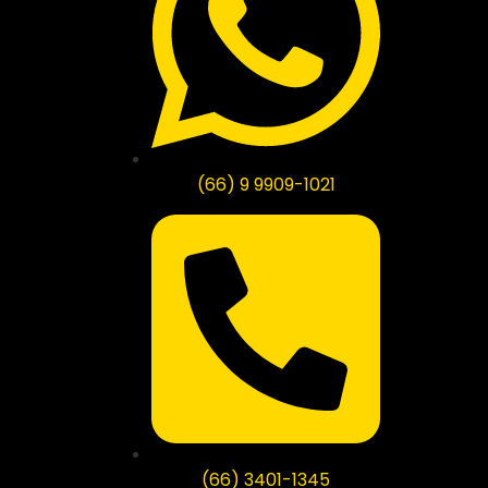
(66) 9 9909-1021
(66) 3401-1345