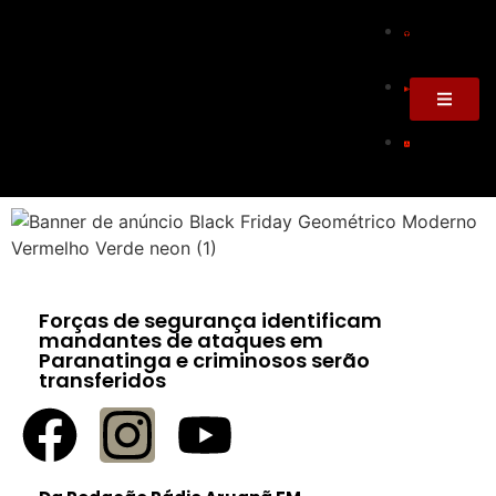
Forças de segurança identificam
mandantes de ataques em
Paranatinga e criminosos serão
transferidos