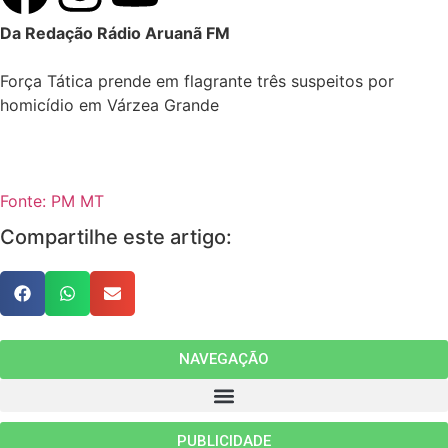
Da Redação Rádio Aruanã FM
Força Tática prende em flagrante três suspeitos por
homicídio em Várzea Grande
Fonte: PM MT
Compartilhe este artigo:
NAVEGAÇÃO
PUBLICIDADE