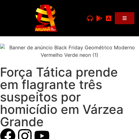
Força Tática prende
em flagrante três
suspeitos por
homicídio em Várzea
Grande