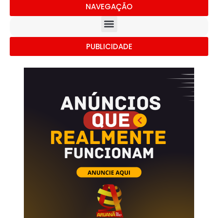
NAVEGAÇÃO
PUBLICIDADE