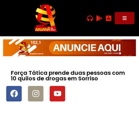
Força Tática prende duas pessoas com
10 quilos de drogas em Sorriso