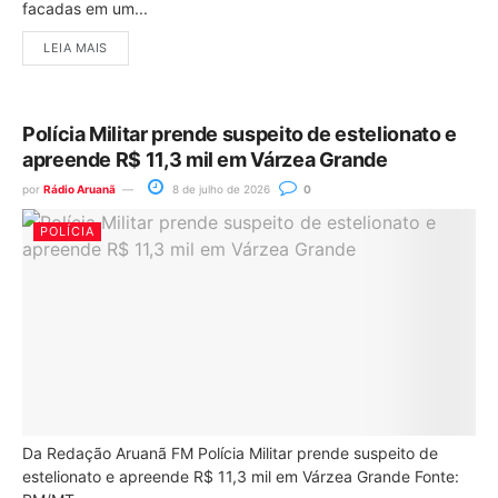
facadas em um...
LEIA MAIS
Polícia Militar prende suspeito de estelionato e
apreende R$ 11,3 mil em Várzea Grande
por
Rádio Aruanã
8 de julho de 2026
0
POLÍCIA
Da Redação Aruanã FM Polícia Militar prende suspeito de
estelionato e apreende R$ 11,3 mil em Várzea Grande Fonte: