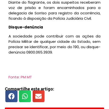
Diante do flagrante, os dois suspeitos receberam
voz de prisão e foram encaminhados para a
delegacia de Sorriso para registro da ocorrência,
ficando à disposição da Polícia Judiciária Civil.
Disque-denúncia
A sociedade pode contribuir com as ações da
Polícia Militar de qualquer cidade do Estado, sem
precisar se identificar, por meio do 190, ou disque-
denúncia 0800.065.3939.
Fonte: PM MT
Compartilhe este artigo: