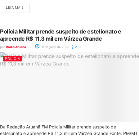
LEIA MAIS
Polícia Militar prende suspeito de estelionato e
apreende R$ 11,3 mil em Várzea Grande
por
Rádio Aruanã
8 de julho de 2026
0
POLÍCIA
Da Redação Aruanã FM Polícia Militar prende suspeito de
estelionato e apreende R$ 11,3 mil em Várzea Grande Fonte: PM/MT