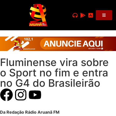
Fluminense vira sobre
o Sport no fim e entra
no G4 do Brasileirão
Da Redação Rádio Aruanã FM