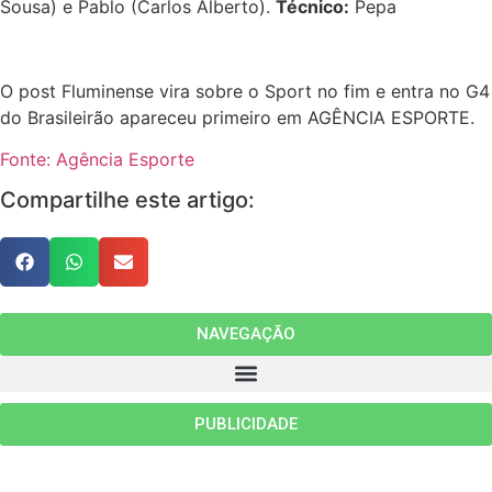
Sousa) e Pablo (Carlos Alberto).
Técnico:
Pepa
O post Fluminense vira sobre o Sport no fim e entra no G4
do Brasileirão apareceu primeiro em AGÊNCIA ESPORTE.
Fonte: Agência Esporte
Compartilhe este artigo:
NAVEGAÇÃO
PUBLICIDADE