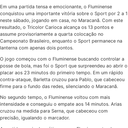
Em uma partida tensa e emocionante, o Fluminense
conquistou uma importante vitória sobre o Sport por 2 a 1
neste sábado, jogando em casa, no Maracanã. Com este
resultado, o Tricolor Carioca alcança os 13 pontos e
assume provisoriamente a quarta colocação no
Campeonato Brasileiro, enquanto o Sport permanece na
lanterna com apenas dois pontos.
O jogo começou com o Fluminense buscando controlar a
posse de bola, mas foi o Sport que surpreendeu ao abrir o
placar aos 23 minutos do primeiro tempo. Em um rápido
contra-ataque, Barletta cruzou para Pablo, que cabeceou
firme para o fundo das redes, silenciando o Maracanã.
No segundo tempo, o Fluminense voltou com mais
intensidade e conseguiu o empate aos 14 minutos. Arias
cruzou na medida para Serna, que cabeceou com
precisão, igualando o marcador.