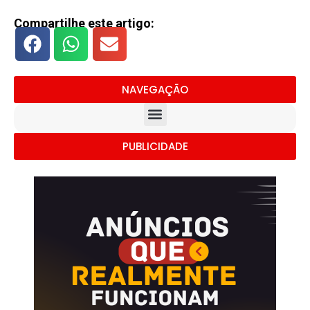
Compartilhe este artigo:
NAVEGAÇÃO
PUBLICIDADE