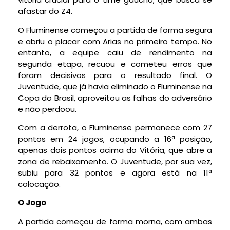
afastar do Z4.
O Fluminense começou a partida de forma segura
e abriu o placar com Arias no primeiro tempo. No
entanto, a equipe caiu de rendimento na
segunda etapa, recuou e cometeu erros que
foram decisivos para o resultado final. O
Juventude, que já havia eliminado o Fluminense na
Copa do Brasil, aproveitou as falhas do adversário
e não perdoou.
Com a derrota, o Fluminense permanece com 27
pontos em 24 jogos, ocupando a 16ª posição,
apenas dois pontos acima do Vitória, que abre a
zona de rebaixamento. O Juventude, por sua vez,
subiu para 32 pontos e agora está na 11ª
colocação.
O Jogo
A partida começou de forma morna, com ambas