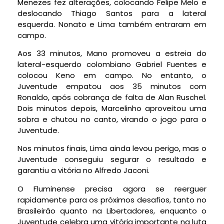
Menezes fez alterações, colocando Felipe Melo e
deslocando Thiago Santos para a lateral
esquerda. Nonato e Lima também entraram em
campo.
Aos 33 minutos, Mano promoveu a estreia do
lateral-esquerdo colombiano Gabriel Fuentes e
colocou Keno em campo. No entanto, o
Juventude empatou aos 35 minutos com
Ronaldo, após cobrança de falta de Alan Ruschel.
Dois minutos depois, Marcelinho aproveitou uma
sobra e chutou no canto, virando o jogo para o
Juventude.
Nos minutos finais, Lima ainda levou perigo, mas o
Juventude conseguiu segurar o resultado e
garantiu a vitória no Alfredo Jaconi.
O Fluminense precisa agora se reerguer
rapidamente para os próximos desafios, tanto no
Brasileirão quanto na Libertadores, enquanto o
Juventude celebra uma vitória importante na luta