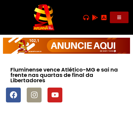
Fluminense vence Atlético-MG e sai na
frente nas quartas de final da
Libertadores