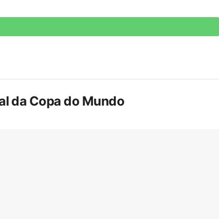
inal da Copa do Mundo