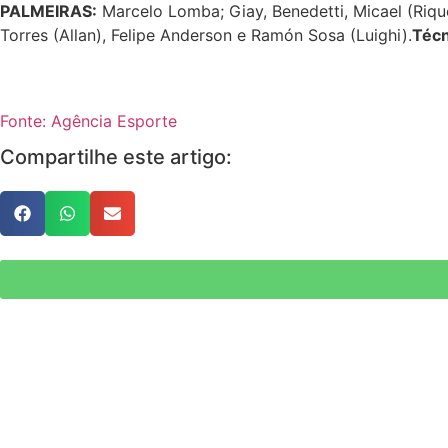
PALMEIRAS:
Marcelo Lomba; Giay, Benedetti, Micael (Rique
Torres (Allan), Felipe Anderson e Ramón Sosa (Luighi).
Técn
Fonte: Agência Esporte
Compartilhe este artigo: