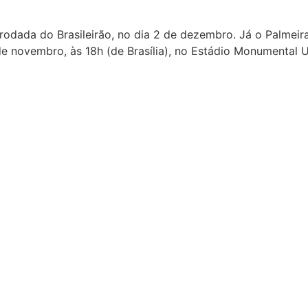
 rodada do Brasileirão, no dia 2 de dezembro. Já o Palmeir
e novembro, às 18h (de Brasília), no Estádio Monumental U