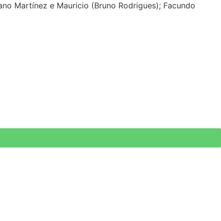
liano Martínez e Mauricio (Bruno Rodrigues); Facundo