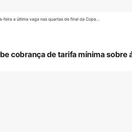
feira a última vaga nas quartas de final da Copa...
íbe cobrança de tarifa mínima sobre