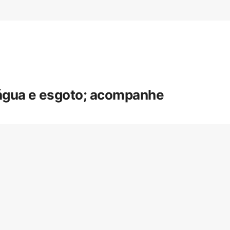
 água e esgoto; acompanhe