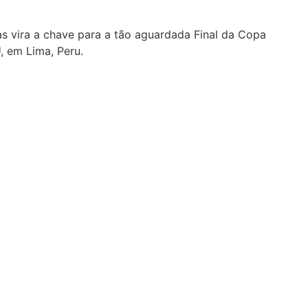
as vira a chave para a tão aguardada Final da Copa
, em Lima, Peru.