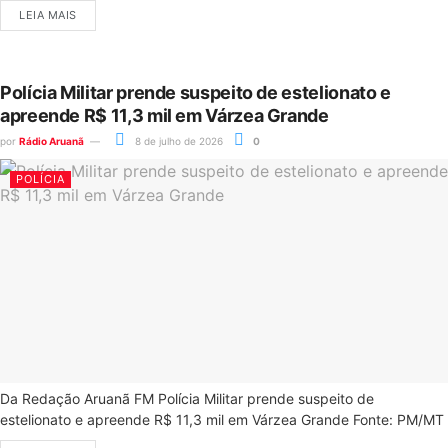
LEIA MAIS
Polícia Militar prende suspeito de estelionato e
apreende R$ 11,3 mil em Várzea Grande
por
Rádio Aruanã
8 de julho de 2026
0
POLÍCIA
Da Redação Aruanã FM Polícia Militar prende suspeito de
estelionato e apreende R$ 11,3 mil em Várzea Grande Fonte: PM/MT