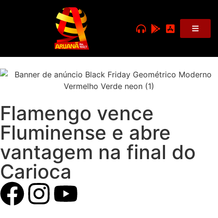
Flamengo vence
Fluminense e abre
vantagem na final do
Carioca