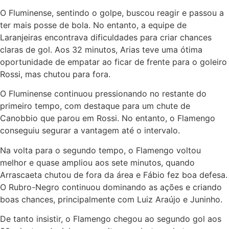
O Fluminense, sentindo o golpe, buscou reagir e passou a
ter mais posse de bola. No entanto, a equipe de
Laranjeiras encontrava dificuldades para criar chances
claras de gol. Aos 32 minutos, Arias teve uma ótima
oportunidade de empatar ao ficar de frente para o goleiro
Rossi, mas chutou para fora.
O Fluminense continuou pressionando no restante do
primeiro tempo, com destaque para um chute de
Canobbio que parou em Rossi. No entanto, o Flamengo
conseguiu segurar a vantagem até o intervalo.
Na volta para o segundo tempo, o Flamengo voltou
melhor e quase ampliou aos sete minutos, quando
Arrascaeta chutou de fora da área e Fábio fez boa defesa.
O Rubro-Negro continuou dominando as ações e criando
boas chances, principalmente com Luiz Araújo e Juninho.
De tanto insistir, o Flamengo chegou ao segundo gol aos