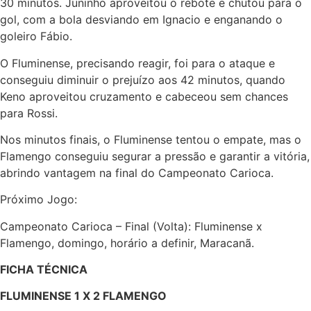
30 minutos. Juninho aproveitou o rebote e chutou para o
gol, com a bola desviando em Ignacio e enganando o
goleiro Fábio.
O Fluminense, precisando reagir, foi para o ataque e
conseguiu diminuir o prejuízo aos 42 minutos, quando
Keno aproveitou cruzamento e cabeceou sem chances
para Rossi.
Nos minutos finais, o Fluminense tentou o empate, mas o
Flamengo conseguiu segurar a pressão e garantir a vitória,
abrindo vantagem na final do Campeonato Carioca.
Próximo Jogo:
Campeonato Carioca – Final (Volta): Fluminense x
Flamengo, domingo, horário a definir, Maracanã.
FICHA TÉCNICA
FLUMINENSE 1 X 2 FLAMENGO