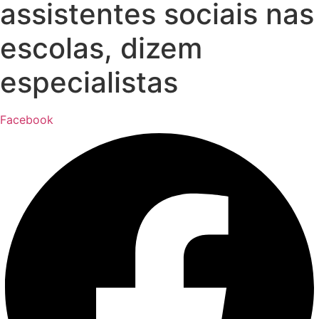
assistentes sociais nas
escolas, dizem
especialistas
Facebook