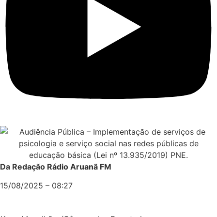
Da Redação Rádio Aruanã FM
15/08/2025 – 08:27