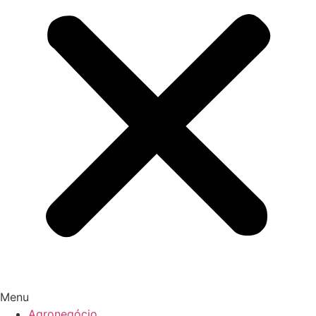
Menu
Agronegócio