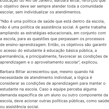
Educação do Rio de Janeiro, Barbara Bittar, reforçou que
o objetivo deve ser sempre atender toda a comunidade
escolar, sem individualizar os atendimentos.
“Não é uma política de saúde que está dentro da escola,
não é uma política de assistência social. A gente trabalha
ampliando as estratégias educacionais, em conjunto com
a escola, para as questões que perpassam os processos
de ensino-aprendizagem. Então, os objetivos são garantir
o acesso do estudante à educação básica pública, a
permanência, e principalmente, favorecer as condições de
aprendizagem e o aproveitamento escolar”, explicou.
Barbara Bittar acrescentou que, mesmo quando há
necessidade de atendimento individual, a lógica é
considerar as condições de aprendizagem para manter o
estudante na escola. Caso a equipe perceba alguma
demanda específica de um aluno ou outro componente da
escola, deve acionar outras políticas públicas, como saúde
ou assistência social.