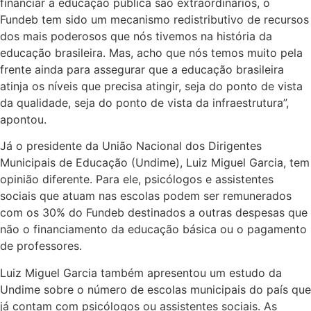
financiar a educação pública são extraordinários, o
Fundeb tem sido um mecanismo redistributivo de recursos
dos mais poderosos que nós tivemos na história da
educação brasileira. Mas, acho que nós temos muito pela
frente ainda para assegurar que a educação brasileira
atinja os níveis que precisa atingir, seja do ponto de vista
da qualidade, seja do ponto de vista da infraestrutura”,
apontou.
Já o presidente da União Nacional dos Dirigentes
Municipais de Educação (Undime), Luiz Miguel Garcia, tem
opinião diferente. Para ele, psicólogos e assistentes
sociais que atuam nas escolas podem ser remunerados
com os 30% do Fundeb destinados a outras despesas que
não o financiamento da educação básica ou o pagamento
de professores.
Luiz Miguel Garcia também apresentou um estudo da
Undime sobre o número de escolas municipais do país que
já contam com psicólogos ou assistentes sociais. As