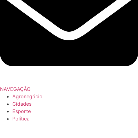
NAVEGAÇÃO
Agronegócio
Cidades
Esporte
Política