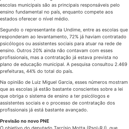
escolas municipais são as principais responsáveis pelo
ensino fundamental no país, enquanto compete aos
estados oferecer o nível médio.
Segundo o representante da Undime, entre as escolas que
responderam ao levantamento, 72% já haviam contratado
psicólogos ou assistentes sociais para atuar na rede de
ensino. Outros 20% ainda não contavam com esses
profissionais, mas a contratação já estava prevista no
plano de educação municipal. A pesquisa consultou 2.469
prefeituras, 44% do total do país.
Na opinião de Luiz Miguel Garcia, esses números mostram
que as escolas já estão bastante conscientes sobre a lei
que obriga o sistema de ensino a ter psicólogos e
assistentes sociais e o processo de contratação dos
profissionais já está bastante avançado.
Previsão no novo PNE
O objetivo do deputado Tarcísio Motta (Psol-RJ), que