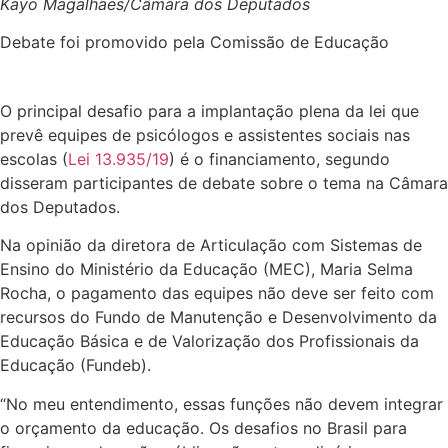
Kayo Magalhães/Câmara dos Deputados
Debate foi promovido pela Comissão de Educação
O principal desafio para a implantação plena da lei que
prevê equipes de psicólogos e assistentes sociais nas
escolas (
Lei 13.935/19
) é o financiamento, segundo
disseram participantes de debate sobre o tema na Câmara
dos Deputados.
Na opinião da diretora de Articulação com Sistemas de
Ensino do Ministério da Educação (MEC), Maria Selma
Rocha, o pagamento das equipes não deve ser feito com
recursos do Fundo de Manutenção e Desenvolvimento da
Educação Básica e de Valorização dos Profissionais da
Educação (Fundeb).
“No meu entendimento, essas funções não devem integrar
o orçamento da educação. Os desafios no Brasil para