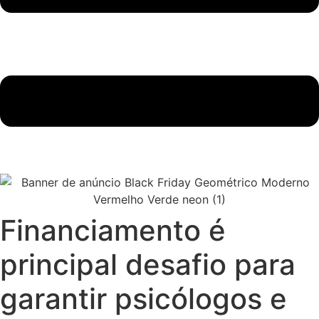
Financiamento é
principal desafio para
garantir psicólogos e