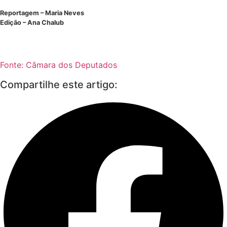
Reportagem – Maria Neves
Edição – Ana Chalub
Fonte: Câmara dos Deputados
Compartilhe este artigo: