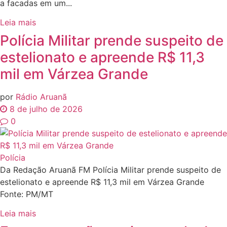
a facadas em um...
Leia mais
Polícia Militar prende suspeito de
estelionato e apreende R$ 11,3
mil em Várzea Grande
por
Rádio Aruanã
8 de julho de 2026
0
Polícia
Da Redação Aruanã FM Polícia Militar prende suspeito de
estelionato e apreende R$ 11,3 mil em Várzea Grande
Fonte: PM/MT
Leia mais