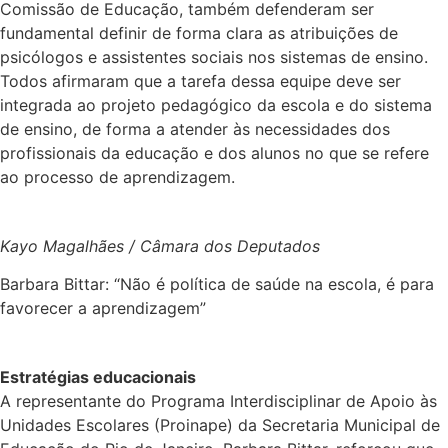
Comissão de Educação, também defenderam ser
fundamental definir de forma clara as atribuições de
psicólogos e assistentes sociais nos sistemas de ensino.
Todos afirmaram que a tarefa dessa equipe deve ser
integrada ao projeto pedagógico da escola e do sistema
de ensino, de forma a atender às necessidades dos
profissionais da educação e dos alunos no que se refere
ao processo de aprendizagem.
Kayo Magalhães / Câmara dos Deputados
Barbara Bittar: “Não é política de saúde na escola, é para
favorecer a aprendizagem”
Estratégias educacionais
A representante do Programa Interdisciplinar de Apoio às
Unidades Escolares (Proinape) da Secretaria Municipal de