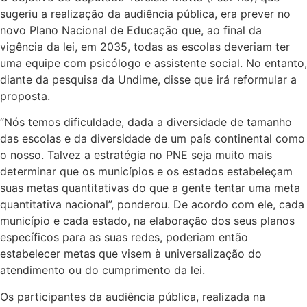
sugeriu a realização da audiência pública, era prever no
novo Plano Nacional de Educação que, ao final da
vigência da lei, em 2035, todas as escolas deveriam ter
uma equipe com psicólogo e assistente social. No entanto,
diante da pesquisa da Undime, disse que irá reformular a
proposta.
“Nós temos dificuldade, dada a diversidade de tamanho
das escolas e da diversidade de um país continental como
o nosso. Talvez a estratégia no PNE seja muito mais
determinar que os municípios e os estados estabeleçam
suas metas quantitativas do que a gente tentar uma meta
quantitativa nacional”, ponderou. De acordo com ele, cada
município e cada estado, na elaboração dos seus planos
específicos para as suas redes, poderiam então
estabelecer metas que visem à universalização do
atendimento ou do cumprimento da lei.
Os participantes da audiência pública, realizada na