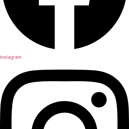
Instagram