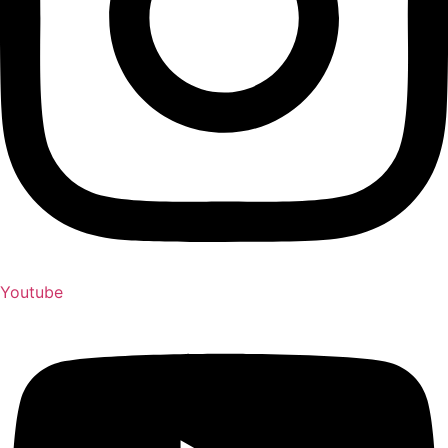
Youtube