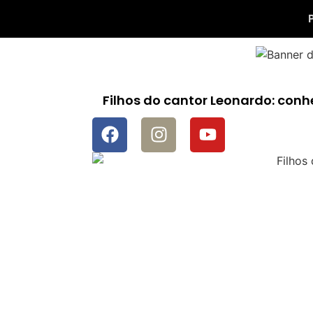
Filhos do cantor Leonardo: conh