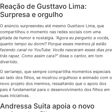
Reação de Gusttavo Lima:
Surpresa e orgulho
O anúncio surpreendeu até mesmo Gusttavo Lima, que
compartilhou o momento nas redes sociais com uma
pitada de humor e nostalgia.
“Agora eu pergunto a vocês,
quanto tempo eu dormi? Porque esses meninos já estão
fazendo canal no YouTube. Vocês nasceram esses dias pra
trás rapaz. Como assim cara?”
disse o cantor, em tom
divertido.
O sertanejo, que sempre compartilha momentos especiais
ao lado dos filhos, se mostrou orgulhoso e animado com o
novo projeto dos meninos, ressaltando que o apoio dos
pais é fundamental para o desenvolvimento dos filhos em
suas iniciativas.
Andressa Suita apoia o novo