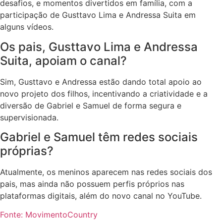
desafios, e momentos divertidos em família, com a
participação de Gusttavo Lima e Andressa Suita em
alguns vídeos.
Os pais, Gusttavo Lima e Andressa
Suita, apoiam o canal?
Sim, Gusttavo e Andressa estão dando total apoio ao
novo projeto dos filhos, incentivando a criatividade e a
diversão de Gabriel e Samuel de forma segura e
supervisionada.
Gabriel e Samuel têm redes sociais
próprias?
Atualmente, os meninos aparecem nas redes sociais dos
pais, mas ainda não possuem perfis próprios nas
plataformas digitais, além do novo canal no YouTube.
Fonte: MovimentoCountry