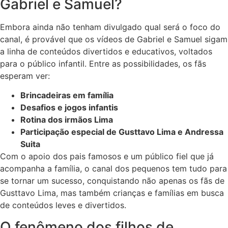
Gabriel e Samuel?
Embora ainda não tenham divulgado qual será o foco do
canal, é provável que os vídeos de Gabriel e Samuel sigam
a linha de conteúdos divertidos e educativos, voltados
para o público infantil. Entre as possibilidades, os fãs
esperam ver:
Brincadeiras em família
Desafios e jogos infantis
Rotina dos irmãos Lima
Participação especial de Gusttavo Lima e Andressa
Suita
Com o apoio dos pais famosos e um público fiel que já
acompanha a família, o canal dos pequenos tem tudo para
se tornar um sucesso, conquistando não apenas os fãs de
Gusttavo Lima, mas também crianças e famílias em busca
de conteúdos leves e divertidos.
O fenômeno dos filhos de