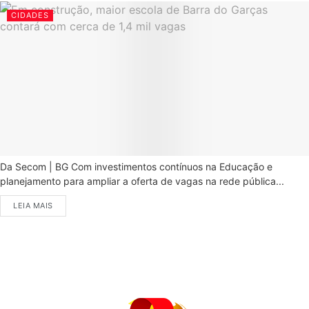
CIDADES
Da Secom | BG Com investimentos contínuos na Educação e
planejamento para ampliar a oferta de vagas na rede pública...
LEIA MAIS