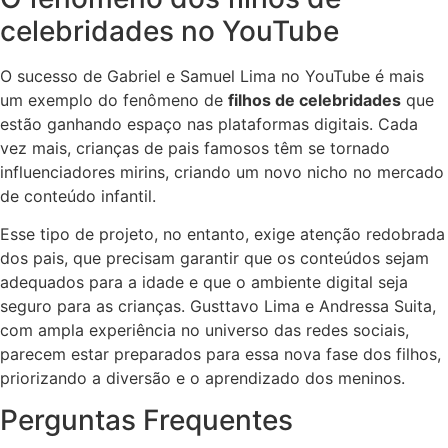
celebridades no YouTube
O sucesso de Gabriel e Samuel Lima no YouTube é mais
um exemplo do fenômeno de
filhos de celebridades
que
estão ganhando espaço nas plataformas digitais. Cada
vez mais, crianças de pais famosos têm se tornado
influenciadores mirins, criando um novo nicho no mercado
de conteúdo infantil.
Esse tipo de projeto, no entanto, exige atenção redobrada
dos pais, que precisam garantir que os conteúdos sejam
adequados para a idade e que o ambiente digital seja
seguro para as crianças. Gusttavo Lima e Andressa Suita,
com ampla experiência no universo das redes sociais,
parecem estar preparados para essa nova fase dos filhos,
priorizando a diversão e o aprendizado dos meninos.
Perguntas Frequentes