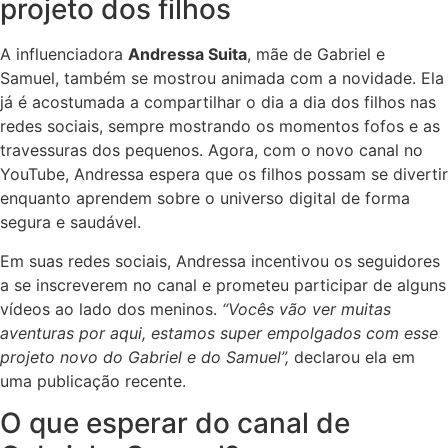
projeto dos filhos
A influenciadora
Andressa Suita
, mãe de Gabriel e
Samuel, também se mostrou animada com a novidade. Ela
já é acostumada a compartilhar o dia a dia dos filhos nas
redes sociais, sempre mostrando os momentos fofos e as
travessuras dos pequenos. Agora, com o novo canal no
YouTube, Andressa espera que os filhos possam se divertir
enquanto aprendem sobre o universo digital de forma
segura e saudável.
Em suas redes sociais, Andressa incentivou os seguidores
a se inscreverem no canal e prometeu participar de alguns
vídeos ao lado dos meninos.
“Vocês vão ver muitas
aventuras por aqui, estamos super empolgados com esse
projeto novo do Gabriel e do Samuel”,
declarou ela em
uma publicação recente.
O que esperar do canal de