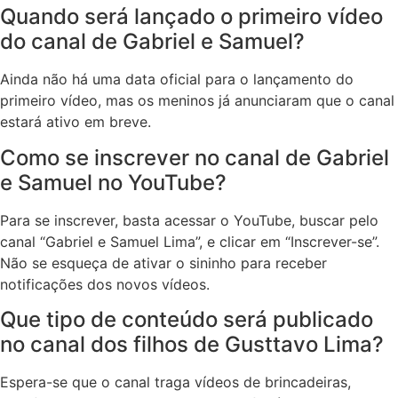
Quando será lançado o primeiro vídeo
do canal de Gabriel e Samuel?
Ainda não há uma data oficial para o lançamento do
primeiro vídeo, mas os meninos já anunciaram que o canal
estará ativo em breve.
Como se inscrever no canal de Gabriel
e Samuel no YouTube?
Para se inscrever, basta acessar o YouTube, buscar pelo
canal “Gabriel e Samuel Lima”, e clicar em “Inscrever-se”.
Não se esqueça de ativar o sininho para receber
notificações dos novos vídeos.
Que tipo de conteúdo será publicado
no canal dos filhos de Gusttavo Lima?
Espera-se que o canal traga vídeos de brincadeiras,