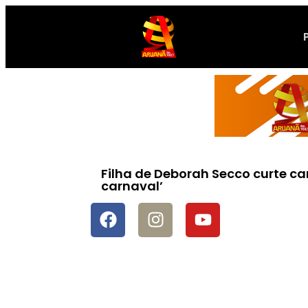
Filha de Deborah Secco curte 
carnaval’