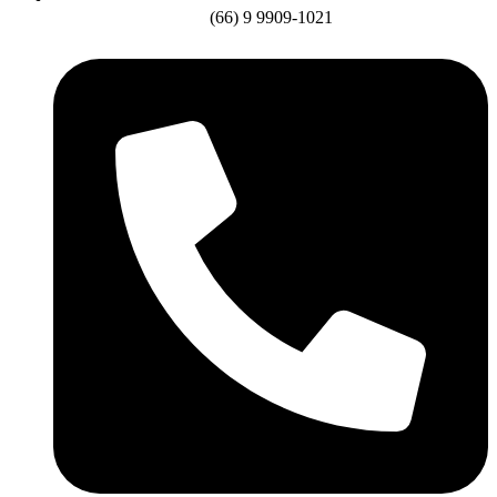
(66) 9 9909-1021