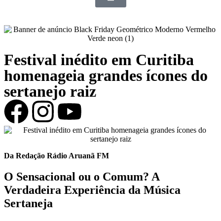
Festival inédito em Curitiba
homenageia grandes ícones do
sertanejo raiz
Da Redação Rádio Aruanã FM
O Sensacional ou o Comum? A
Verdadeira Experiência da Música
Sertaneja