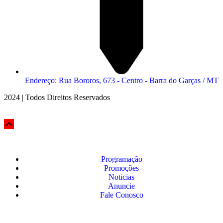
Endereço: Rua Bororos, 673 - Centro - Barra do Garças / MT
2024 | Todos Direitos Reservados
Programação
Promoções
Noticias
Anuncie
Fale Conosco