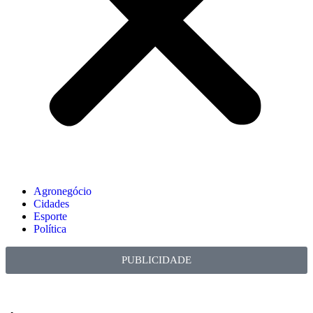
Agronegócio
Cidades
Esporte
Política
PUBLICIDADE