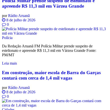
Polícia Militar prende suspeito de estelionato e
apreende R$ 11,3 mil em Várzea Grande
por
Rádio Aruanã
8 de julho de 2026
0
Polícia
Da Redação Aruanã FM Polícia Militar prende suspeito de
estelionato e apreende R$ 11,3 mil em Várzea Grande Fonte:
PM/MT
Leia mais
Em construção, maior escola de Barra do Garças
contará com cerca de 1,4 mil vagas
por
Rádio Aruanã
8 de julho de 2026
0
Cidades