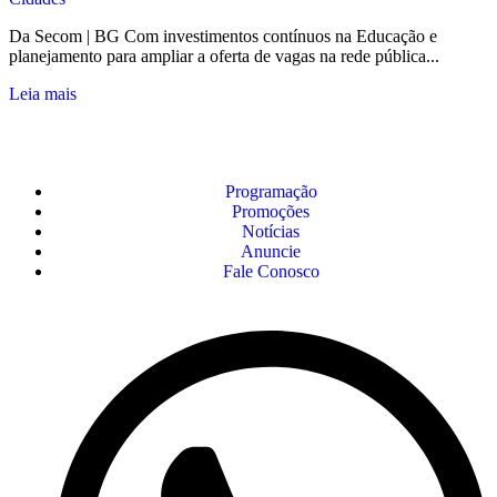
Da Secom | BG Com investimentos contínuos na Educação e
planejamento para ampliar a oferta de vagas na rede pública...
Leia mais
Programação
Promoções
Notícias
Anuncie
Fale Conosco