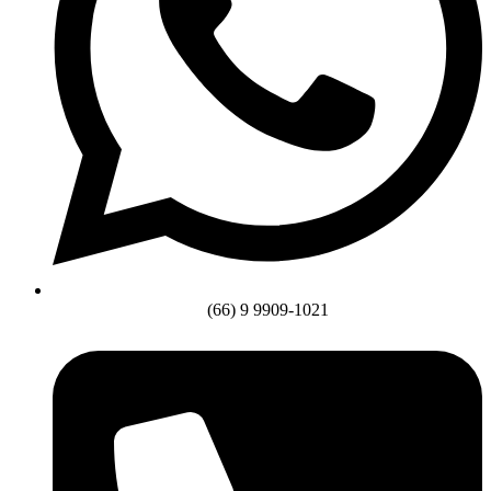
(66) 9 9909-1021