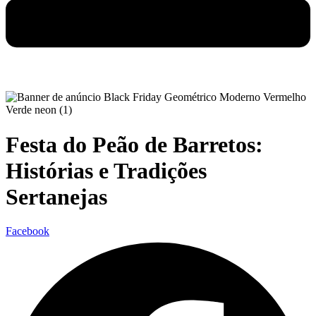
Festa do Peão de Barretos:
Histórias e Tradições
Sertanejas
Facebook