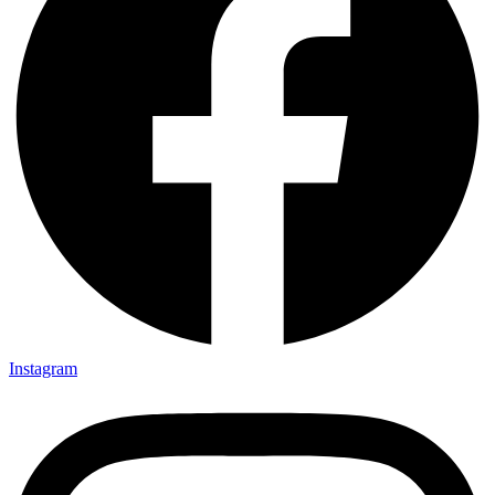
Instagram