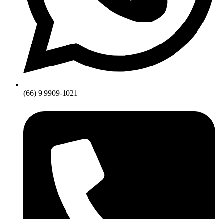
(66) 9 9909-1021