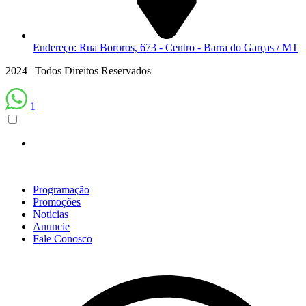
Endereço: Rua Bororos, 673 - Centro - Barra do Garças / MT
2024 | Todos Direitos Reservados
1
Programação
Promoções
Noticias
Anuncie
Fale Conosco