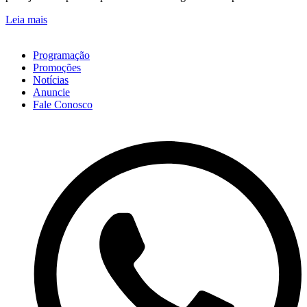
Leia mais
Programação
Promoções
Notícias
Anuncie
Fale Conosco