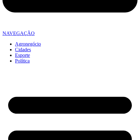
NAVEGAÇÃO
Agronegócio
Cidades
Esporte
Política