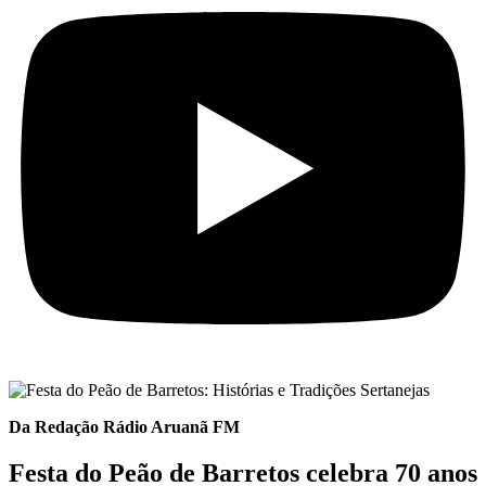
Da Redação Rádio Aruanã FM
Festa do Peão de Barretos celebra 70 anos