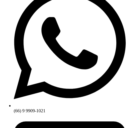
(66) 9 9909-1021