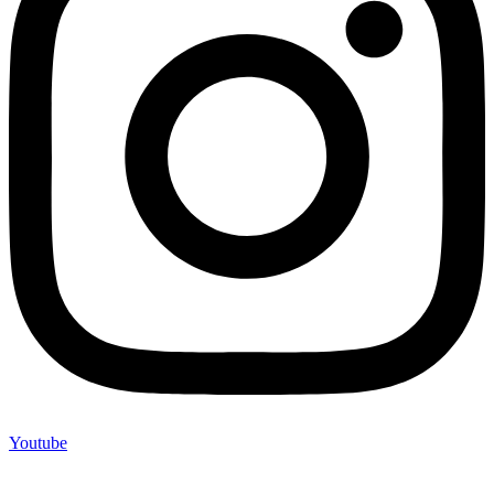
Youtube