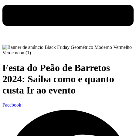
Festa do Peão de Barretos
2024: Saiba como e quanto
custa Ir ao evento
Facebook