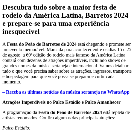
Descubra tudo sobre a maior festa de
rodeio da América Latina, Barretos 2024
e prepare-se para uma experiência
inesquecível
A
Festa do Peão de Barretos de 2024
está chegando e promete ser
um evento memorável. Marcada para acontecer entre os dias 15 e 25
de agosto, a 69ª edição do rodeio mais famoso da América Latina
contará com dezenas de atrações imperdíveis, incluindo shows de
grandes nomes da música sertaneja e internacional. Vamos detalhar
tudo o que você precisa saber sobre as atrações, ingressos, transporte
e hospedagem para que você possa se preparar e curtir cada
momento.
– Receba as últimas notícias da música sertaneja no WhatsApp
Atrações Imperdíveis no Palco Estádio e Palco Amanhecer
A programação da
Festa do Peão de Barretos 2024
está repleta de
artistas renomados. Confira algumas das principais atrações:
Palco Estádio: