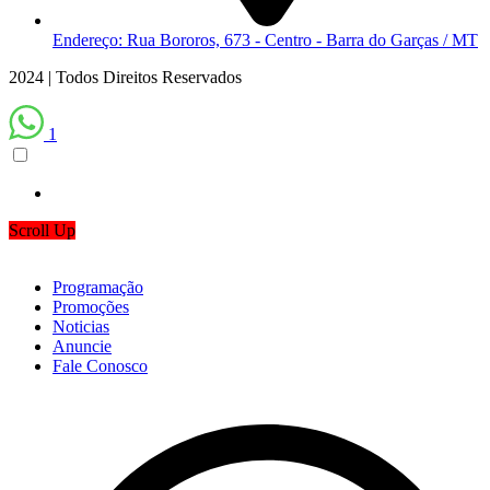
Endereço: Rua Bororos, 673 - Centro - Barra do Garças / MT
2024 | Todos Direitos Reservados
1
Scroll Up
Programação
Promoções
Noticias
Anuncie
Fale Conosco