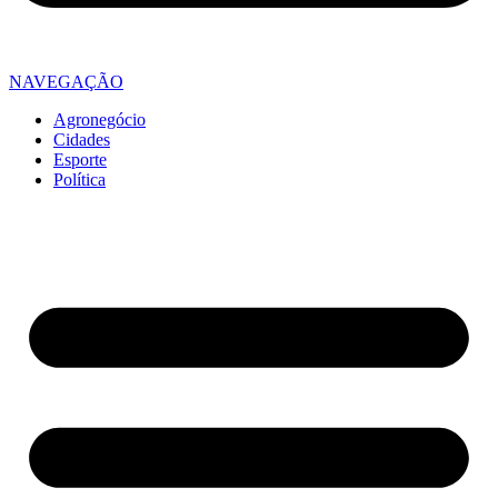
NAVEGAÇÃO
Agronegócio
Cidades
Esporte
Política