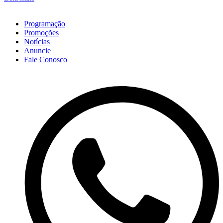
Programação
Promoções
Notícias
Anuncie
Fale Conosco