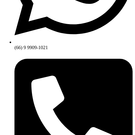
(66) 9 9909-1021