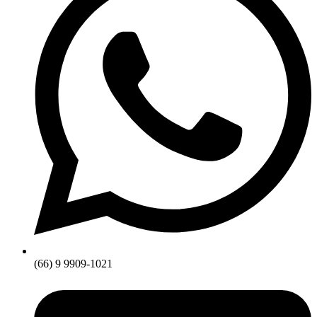
(66) 9 9909-1021