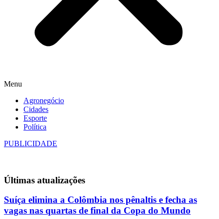
Menu
Agronegócio
Cidades
Esporte
Política
PUBLICIDADE
Últimas
atualizações
Suíça elimina a Colômbia nos pênaltis e fecha as
vagas nas quartas de final da Copa do Mundo