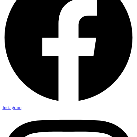
Instagram