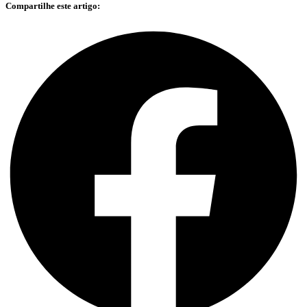
Compartilhe este artigo: