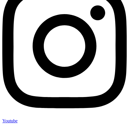
Youtube