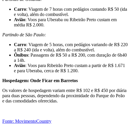
Carro
: Viagem de 7 horas com pedágios custando R$ 50 (ida
e volta), além do combustível.
Avião
: Voos para Uberaba ou Ribeirão Preto custam em
média R$ 2.000.
Partindo de São Paulo:
Carro
: Viagem de 5 horas, com pedágios variando de R$ 220
a R$ 240 (ida e volta), além do combustível.
Ônibus
: Passagens de R$ 50 a R$ 200, com duração de 6h40
a 14h.
Avião
: Voos para Ribeirão Preto custam a partir de R$ 1.671
e para Uberaba, cerca de R$ 1.200.
Hospedagem: Onde Ficar em Barretos
Os valores de hospedagem variam entre R$ 102 e R$ 450 por diária
para duas pessoas, dependendo da proximidade do Parque do Peão
e das comodidades oferecidas.
Fonte: MovimentoCountry