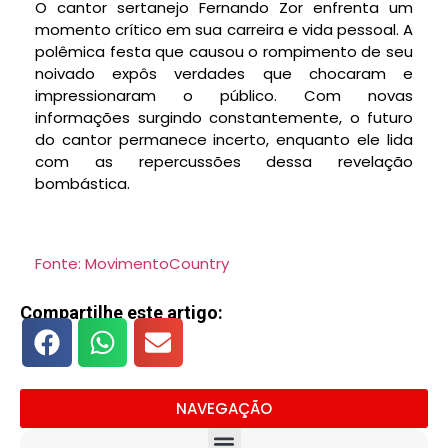
O cantor sertanejo Fernando Zor enfrenta um
momento crítico em sua carreira e vida pessoal. A
polêmica festa que causou o rompimento de seu
noivado expôs verdades que chocaram e
impressionaram o público. Com novas
informações surgindo constantemente, o futuro
do cantor permanece incerto, enquanto ele lida
com as repercussões dessa revelação
bombástica.
Fonte: MovimentoCountry
Compartilhe este artigo:
NAVEGAÇÃO