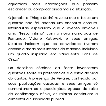
aguardam mais informações que possam
esclarecer ou complicar ainda mais a situação.
O jornalista Thiago Sodré revelou que a festa em
questão não foi apenas um encontro comum.
Internautas especulam que o evento envolveu
uma “festa íntima” com a nova namorada de
Fernando, Viviane Kotlevski, e seus amigos.
Relatos indicam que os convidados tiveram
acesso a áreas mais íntimas da mansão, incluindo
um quarto inspirado em “Cinquenta Tons de
Cinza”.
Os detalhes sórdidos da festa levantaram
questões sobre as preferências e o estilo de vida
do cantor. A presença de Viviane, conhecida por
suas publicações ousadas, e seus amigos só
aumentaram as especulações. Apesar da falta
de confirmação oficial, os relatos continuam a
alimentar a curiosidade pública.