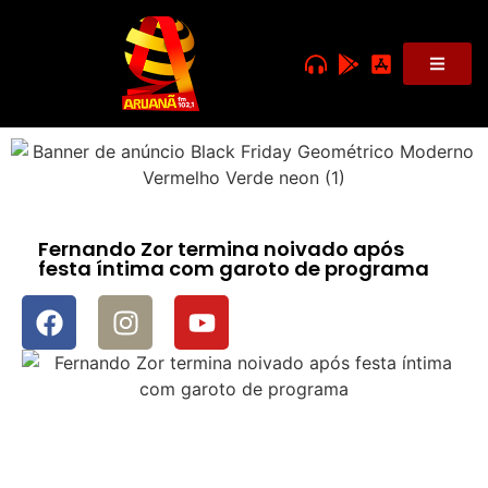
Fernando Zor termina noivado após
festa íntima com garoto de programa