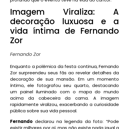
Imagem Viraliza: A
decoração luxuosa e a
vida íntima de Fernando
Zor
Fernando Zor
Enquanto a polêmica da festa continua, Fernando
Zor surpreendeu seus fãs ao revelar detalhes da
decoração de sua mansão. Em um momento
íntimo, ele fotografou seu quarto, destacando
um painel iluminado com o mapa do mundo
acima da cabeceira da cama. A imagem
rapidamente viralizou, exacerbando a curiosidade
pública sobre sua vida pessoal.
Fernando
declarou na legenda da foto: “Pode
existir milhares por aí, mas não existe nada igual a