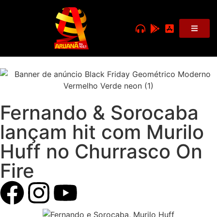
Fernando & Sorocaba
lançam hit com Murilo
Huff no Churrasco On
Fire