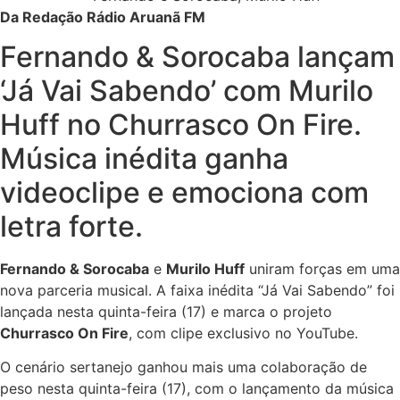
Da Redação Rádio Aruanã FM
Fernando & Sorocaba lançam
‘Já Vai Sabendo’ com Murilo
Huff no Churrasco On Fire.
Música inédita ganha
videoclipe e emociona com
letra forte.
Fernando & Sorocaba
e
Murilo Huff
uniram forças em uma
nova parceria musical. A faixa inédita “Já Vai Sabendo” foi
lançada nesta quinta-feira (17) e marca o projeto
Churrasco On Fire
, com clipe exclusivo no YouTube.
O cenário sertanejo ganhou mais uma colaboração de
peso nesta quinta-feira (17), com o lançamento da música