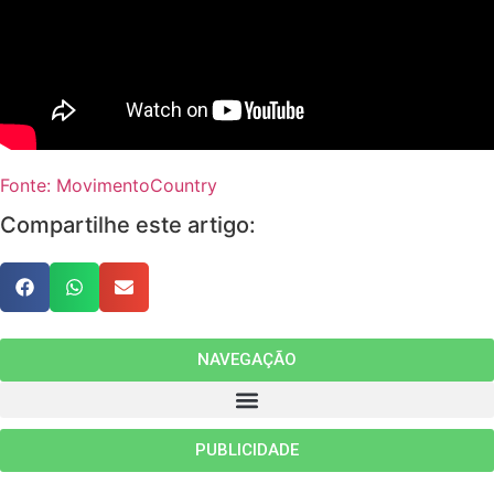
Fonte: MovimentoCountry
Compartilhe este artigo:
NAVEGAÇÃO
PUBLICIDADE