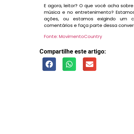
E agora, leitor? O que você acha sobr
música e no entretenimento? Estamos 
ações, ou estamos exigindo um con
comentários e faça parte dessa conver
Fonte: MovimentoCountry
Compartilhe este artigo: