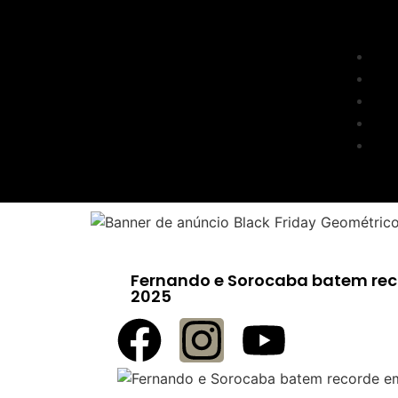
Fernando e Sorocaba batem rec
2025