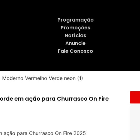
Programação
Promoções
Notícias
Anuncie
Fale Conosco
orde em ação para Churrasco On Fire