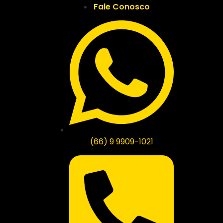
Fale Conosco
(66) 9 9909-1021