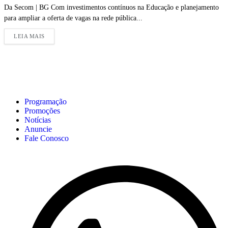
Da Secom | BG Com investimentos contínuos na Educação e planejamento
para ampliar a oferta de vagas na rede pública...
LEIA MAIS
Programação
Promoções
Notícias
Anuncie
Fale Conosco