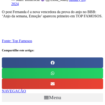
2024
O post Fernanda é a nova vencedora da prova do anjo no BBB:
‘Anjo da semana, Emoção’ apareceu primeiro em TOP FAMOSOS.
Fonte: Top Famosos
Compartilhe este artigo:
NAVEGAÇÃO
Menu