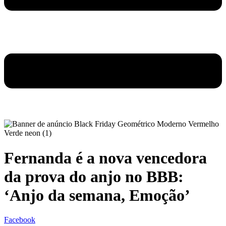
Fernanda é a nova vencedora
da prova do anjo no BBB:
‘Anjo da semana, Emoção’
Facebook