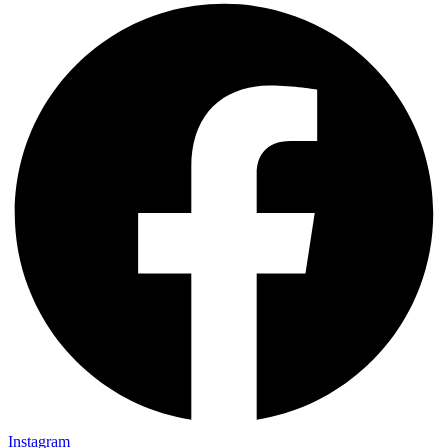
Instagram