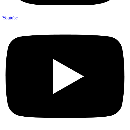
Youtube