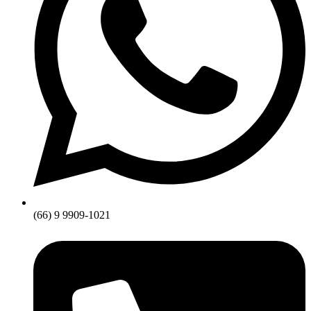
(66) 9 9909-1021