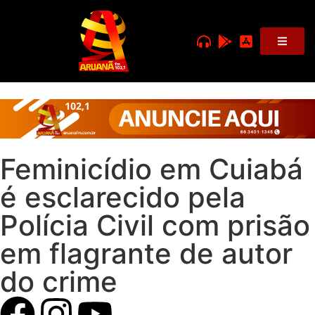
Feminicídio em Cuiabá
é esclarecido pela
Polícia Civil com prisão
em flagrante de autor
do crime