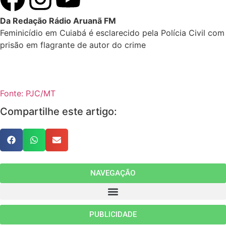
Da Redação Rádio Aruanã FM
Feminicídio em Cuiabá é esclarecido pela Polícia Civil com
prisão em flagrante de autor do crime
Fonte: PJC/MT
Compartilhe este artigo:
NAVEGAÇÃO
PUBLICIDADE