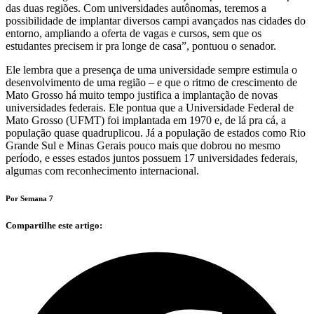
das duas regiões. Com universidades autônomas, teremos a
possibilidade de implantar diversos campi avançados nas cidades do
entorno, ampliando a oferta de vagas e cursos, sem que os
estudantes precisem ir pra longe de casa”, pontuou o senador.
Ele lembra que a presença de uma universidade sempre estimula o
desenvolvimento de uma região – e que o ritmo de crescimento de
Mato Grosso há muito tempo justifica a implantação de novas
universidades federais. Ele pontua que a Universidade Federal de
Mato Grosso (UFMT) foi implantada em 1970 e, de lá pra cá, a
população quase quadruplicou. Já a população de estados como Rio
Grande Sul e Minas Gerais pouco mais que dobrou no mesmo
período, e esses estados juntos possuem 17 universidades federais,
algumas com reconhecimento internacional.
Por Semana 7
Compartilhe este artigo: