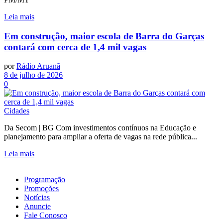
Leia mais
Em construção, maior escola de Barra do Garças
contará com cerca de 1,4 mil vagas
por
Rádio Aruanã
8 de julho de 2026
0
Cidades
Da Secom | BG Com investimentos contínuos na Educação e
planejamento para ampliar a oferta de vagas na rede pública...
Leia mais
Programação
Promoções
Notícias
Anuncie
Fale Conosco