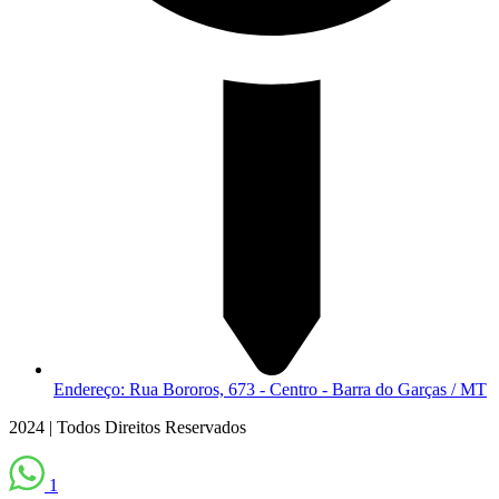
Endereço: Rua Bororos, 673 - Centro - Barra do Garças / MT
2024 | Todos Direitos Reservados
1