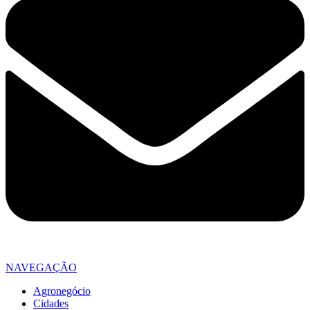
NAVEGAÇÃO
Agronegócio
Cidades