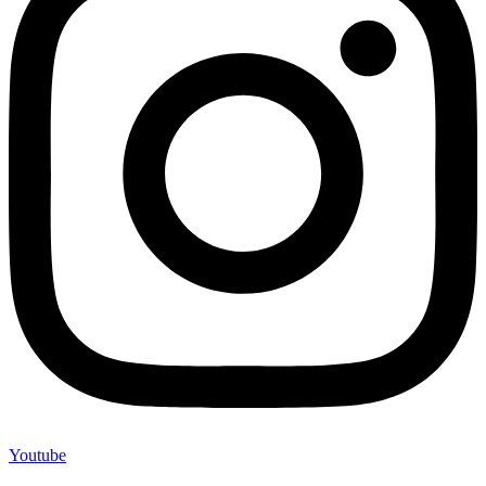
Youtube