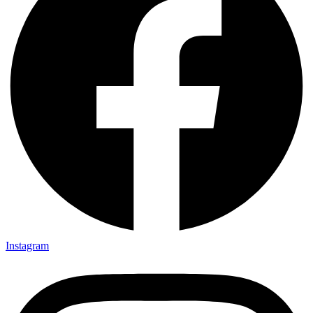
Instagram