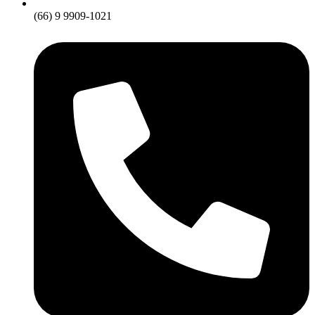
(66) 9 9909-1021