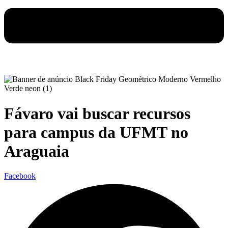
Fávaro vai buscar recursos
para campus da UFMT no
Araguaia
Facebook