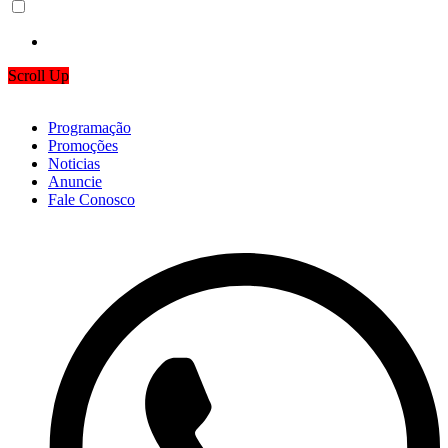
Scroll Up
Programação
Promoções
Noticias
Anuncie
Fale Conosco