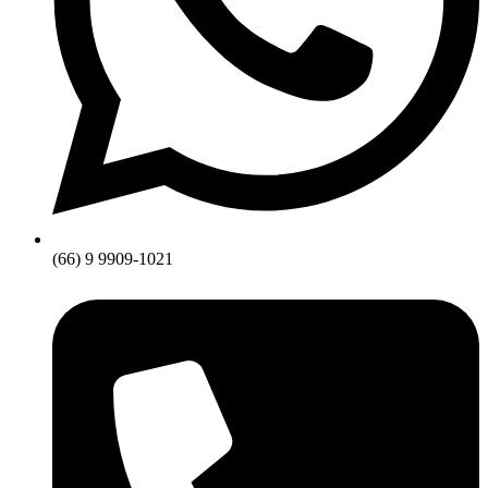
(66) 9 9909-1021