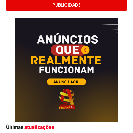
PUBLICIDADE
Últimas
atualizações