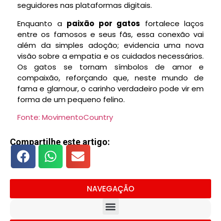
seguidores nas plataformas digitais.
Enquanto a
paixão por gatos
fortalece laços
entre os famosos e seus fãs, essa conexão vai
além da simples adoção; evidencia uma nova
visão sobre a empatia e os cuidados necessários.
Os gatos se tornam símbolos de amor e
compaixão, reforçando que, neste mundo de
fama e glamour, o carinho verdadeiro pode vir em
forma de um pequeno felino.
Fonte: MovimentoCountry
Compartilhe este artigo:
NAVEGAÇÃO