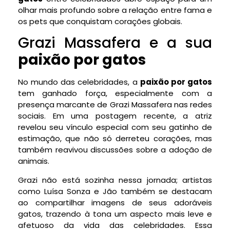
olhar mais profundo sobre a relação entre fama e
os pets que conquistam corações globais.
Grazi Massafera e a sua
paixão por gatos
No mundo das celebridades, a
paixão por gatos
tem ganhado força, especialmente com a
presença marcante de Grazi Massafera nas redes
sociais. Em uma postagem recente, a atriz
revelou seu vínculo especial com seu gatinho de
estimação, que não só derreteu corações, mas
também reavivou discussões sobre a adoção de
animais.
Grazi não está sozinha nessa jornada; artistas
como Luísa Sonza e Jão também se destacam
ao compartilhar imagens de seus adoráveis
gatos, trazendo à tona um aspecto mais leve e
afetuoso da vida das celebridades. Essa