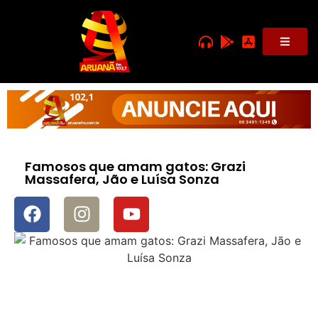
Famosos que amam gatos: Grazi
Massafera, Jão e Luísa Sonza