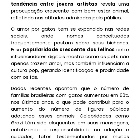
tendência entre jovens artistas
revela uma
preocupação crescente com bem-estar animal,
refletindo nas atitudes admiradas pelo público.
O amor por gatos tem se expandido nas redes
sociais, onde nomes conceituados
frequentemente postam sobre seus bichanos.
Essa
popularidade crescente dos felinos
entre
influenciadores digitais mostra como os pets não
apenas trazem amor, mas também influenciam a
cultura pop, gerando identificação e proximidade
com os fãs.
Dados recentes apontam que o número de
famílias brasileiras com gatos aumentou em 60%
nos últimos anos, o que pode contribuir para o
aumento do número de figuras públicas
adotando esses animais. Celebridades como
Grazi têm sido eloquentes em suas mensagens,
enfatizando a responsabilidade na adoção e
cuidados, fatos testemunhados por muitos