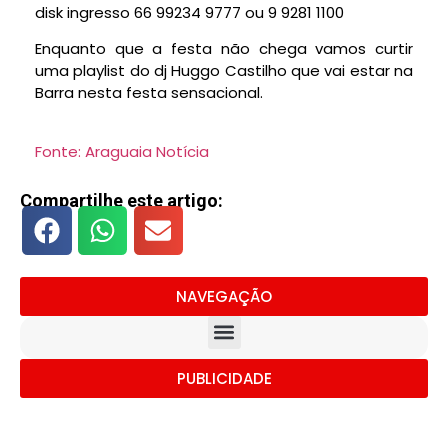
disk ingresso 66 99234 9777 ou 9 9281 1100
Enquanto que a festa não chega vamos curtir
uma playlist do dj Huggo Castilho que vai estar na
Barra nesta festa sensacional.
Fonte: Araguaia Notícia
Compartilhe este artigo:
NAVEGAÇÃO
PUBLICIDADE