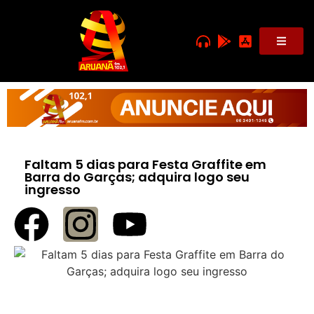
Faltam 5 dias para Festa Graffite em
Barra do Garças; adquira logo seu
ingresso