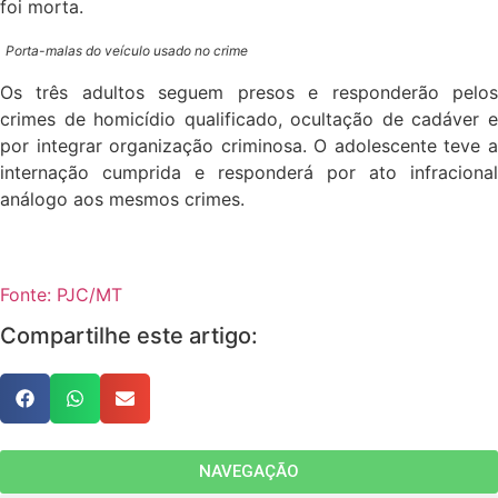
foi morta.
Porta-malas do veículo usado no crime
Os três adultos seguem presos e responderão pelos
crimes de homicídio qualificado, ocultação de cadáver e
por integrar organização criminosa. O adolescente teve a
internação cumprida e responderá por ato infracional
análogo aos mesmos crimes.
Fonte: PJC/MT
Compartilhe este artigo:
NAVEGAÇÃO