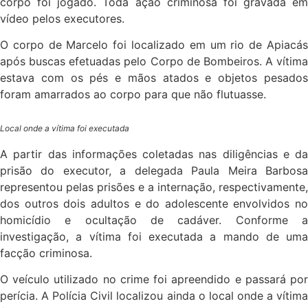
corpo foi jogado. Toda ação criminosa foi gravada em
vídeo pelos executores.
O corpo de Marcelo foi localizado em um rio de Apiacás
após buscas efetuadas pelo Corpo de Bombeiros. A vítima
estava com os pés e mãos atados e objetos pesados
foram amarrados ao corpo para que não flutuasse.
Local onde a vítima foi executada
A partir das informações coletadas nas diligências e da
prisão do executor, a delegada Paula Meira Barbosa
representou pelas prisões e a internação, respectivamente,
dos outros dois adultos e do adolescente envolvidos no
homicídio e ocultação de cadáver. Conforme a
investigação, a vítima foi executada a mando de uma
facção criminosa.
O veículo utilizado no crime foi apreendido e passará por
perícia. A Polícia Civil localizou ainda o local onde a vítima