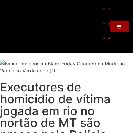
Executores de
homicídio de vítima
jogada em rio no
nortão de MT são