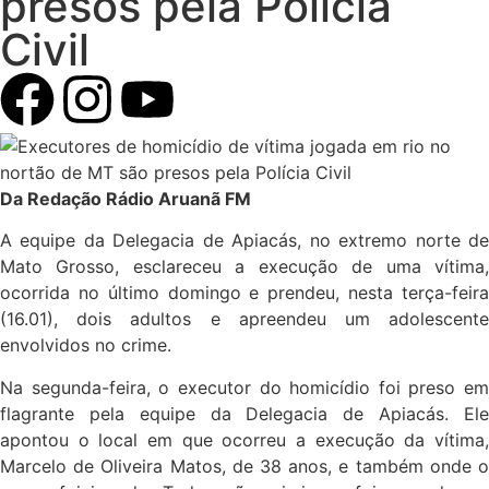
presos pela Polícia
Civil
Da Redação Rádio Aruanã FM
A equipe da Delegacia de Apiacás, no extremo norte de
Mato Grosso, esclareceu a execução de uma vítima,
ocorrida no último domingo e prendeu, nesta terça-feira
(16.01), dois adultos e apreendeu um adolescente
envolvidos no crime.
Na segunda-feira, o executor do homicídio foi preso em
flagrante pela equipe da Delegacia de Apiacás. Ele
apontou o local em que ocorreu a execução da vítima,
Marcelo de Oliveira Matos, de 38 anos, e também onde o