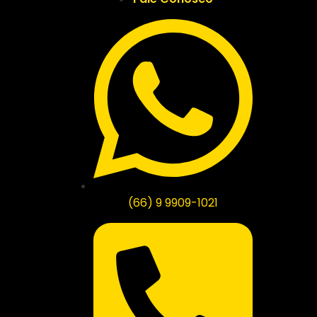
(66) 9 9909-1021