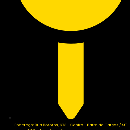
Endereço: Rua Bororos, 673 - Centro - Barra do Garças / MT