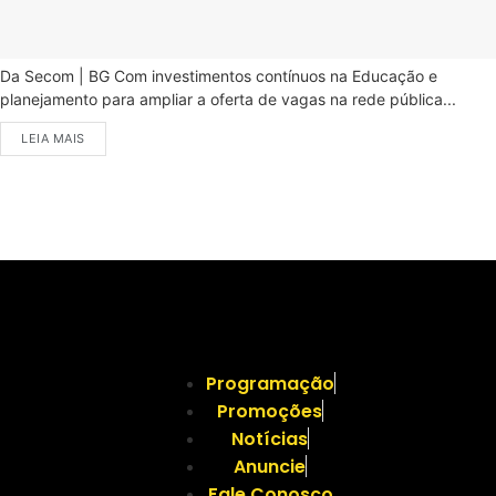
Da Secom | BG Com investimentos contínuos na Educação e
planejamento para ampliar a oferta de vagas na rede pública...
LEIA MAIS
Programação
Promoções
Notícias
Anuncie
Fale Conosco