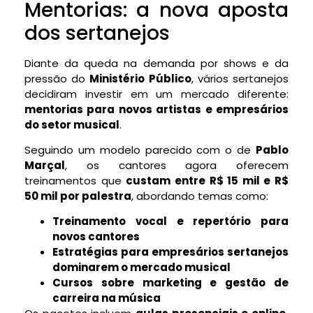
Mentorias: a nova aposta
dos sertanejos
Diante da queda na demanda por shows e da
pressão do
Ministério Público
, vários sertanejos
decidiram investir em um mercado diferente:
mentorias para novos artistas e empresários
do setor musical
.
Seguindo um modelo parecido com o de
Pablo
Marçal
, os cantores agora oferecem
treinamentos que
custam entre R$ 15 mil e R$
50 mil por palestra
, abordando temas como:
Treinamento vocal e repertório para
novos cantores
Estratégias para empresários sertanejos
dominarem o mercado musical
Cursos sobre marketing e gestão de
carreira na música