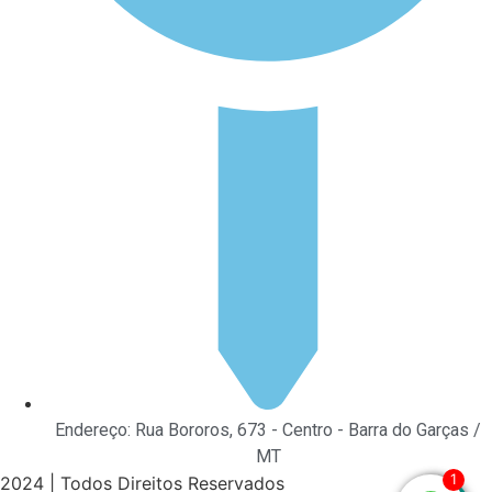
Endereço: Rua Bororos, 673 - Centro - Barra do Garças /
MT
1
2024 | Todos Direitos Reservados