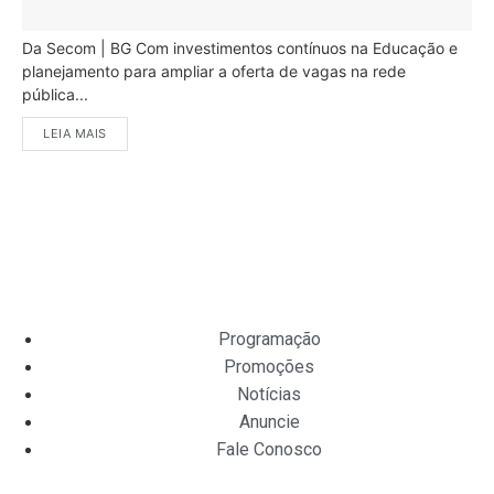
Da Secom | BG Com investimentos contínuos na Educação e
planejamento para ampliar a oferta de vagas na rede
pública...
LEIA MAIS
Programação
Promoções
Notícias
Anuncie
Fale Conosco