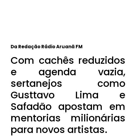
Da Redação Rádio Aruanã FM
Com cachês reduzidos
e agenda vazia,
sertanejos como
Gusttavo Lima e
Safadão apostam em
mentorias milionárias
para novos artistas.