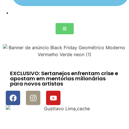
EXCLUSIVO: Sertanejos enfrentam crise e
apostam em mentorias milionárias
para novos artistas