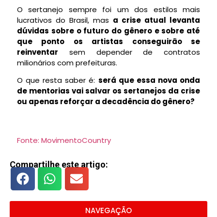
O sertanejo sempre foi um dos estilos mais
lucrativos do Brasil, mas
a crise atual levanta
dúvidas sobre o futuro do gênero e sobre até
que ponto os artistas conseguirão se
reinventar
sem depender de contratos
milionários com prefeituras.
O que resta saber é:
será que essa nova onda
de mentorias vai salvar os sertanejos da crise
ou apenas reforçar a decadência do gênero?
Fonte: MovimentoCountry
Compartilhe este artigo:
NAVEGAÇÃO