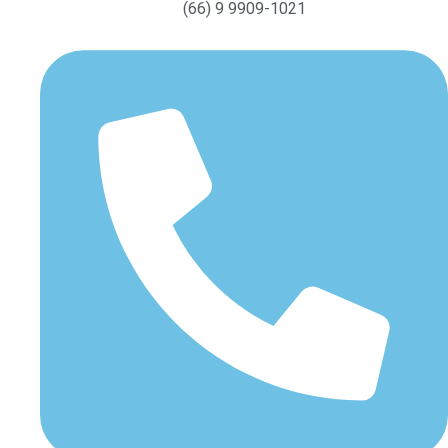
(66) 9 9909-1021