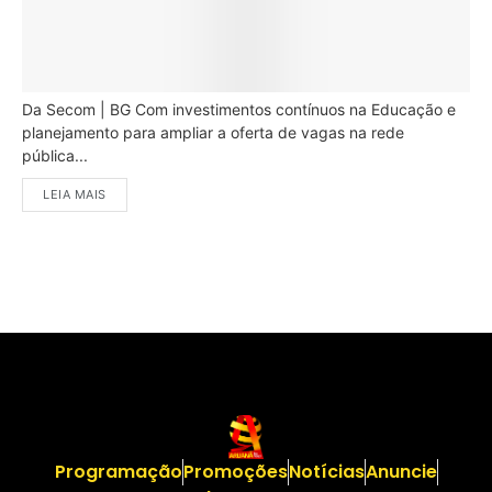
Da Secom | BG Com investimentos contínuos na Educação e
planejamento para ampliar a oferta de vagas na rede
pública...
LEIA MAIS
Programação
Promoções
Notícias
Anuncie