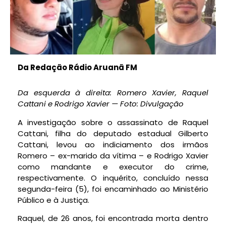
Da Redação Rádio Aruanã FM
Da esquerda à direita: Romero Xavier, Raquel
Cattani e Rodrigo Xavier — Foto: Divulgação
A investigação sobre o assassinato de Raquel
Cattani, filha do deputado estadual Gilberto
Cattani, levou ao indiciamento dos irmãos
Romero – ex-marido da vítima – e Rodrigo Xavier
como mandante e executor do crime,
respectivamente. O inquérito, concluído nessa
segunda-feira (5), foi encaminhado ao Ministério
Público e à Justiça.
Raquel, de 26 anos, foi encontrada morta dentro