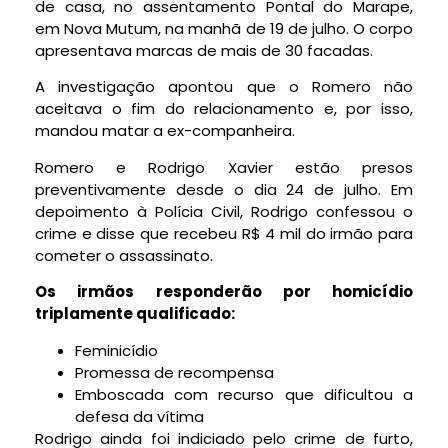
de casa, no assentamento Pontal do Marape,
em Nova Mutum, na manhã de 19 de julho. O corpo
apresentava marcas de mais de 30 facadas.
A investigação apontou que o Romero não
aceitava o fim do relacionamento e, por isso,
mandou matar a ex-companheira.
Romero e Rodrigo Xavier estão presos
preventivamente desde o dia 24 de julho. Em
depoimento à Polícia Civil, Rodrigo confessou o
crime e disse que recebeu R$ 4 mil do irmão para
cometer o assassinato.
Os irmãos responderão por homicídio
triplamente qualificado:
Feminicídio
Promessa de recompensa
Emboscada com recurso que dificultou a
defesa da vítima
Rodrigo ainda foi indiciado pelo crime de furto,