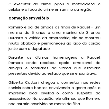
O executor do crime jogou a motocicleta, o
celular e a faca do crime em um rio da região.
Comoção em velório
Romero é pai de ambos os filhos de Raquel – um
menino de 6 anos e uma menina de 3 anos.
Durante o velório da empresária, ele se mostrou
muito abalado e permaneceu ao lado do caixão
junto com o deputado.
Durante as últimas homenagens a Raquel,
Romero ainda recebeu apoio emocional de
amigos e familiares da vítima que estavam
presentes devido ao estado que se encontrava.
Gilberto Cattani chegou a comentar nas redes
sociais sobre boatos envolvendo o genro após a
imprensa local divulgá-lo como suspeito do
assassinato. Na ocasião, ele afirmou que Romero
não estaria envolvido na morte da filha.