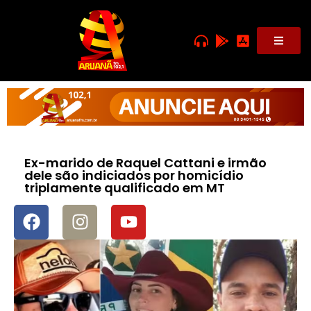
Ex-marido de Raquel Cattani e irmão
dele são indiciados por homicídio
triplamente qualificado em MT