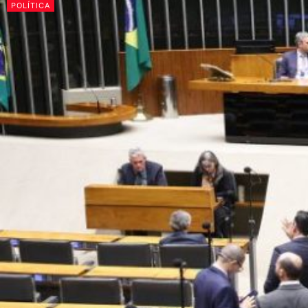
POLÍTICA