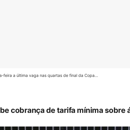
feira a última vaga nas quartas de final da Copa...
íbe cobrança de tarifa mínima sobre