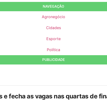
NAVEGAÇÃO
Agronegócio
Cidades
Esporte
Política
PUBLICIDADE
is e fecha as vagas nas quartas de f