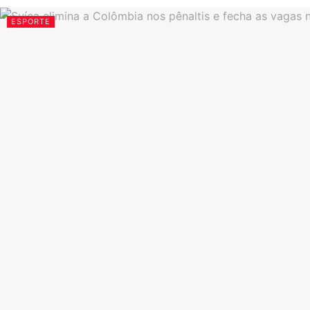
ESPORTE