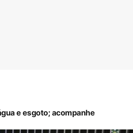
 água e esgoto; acompanhe