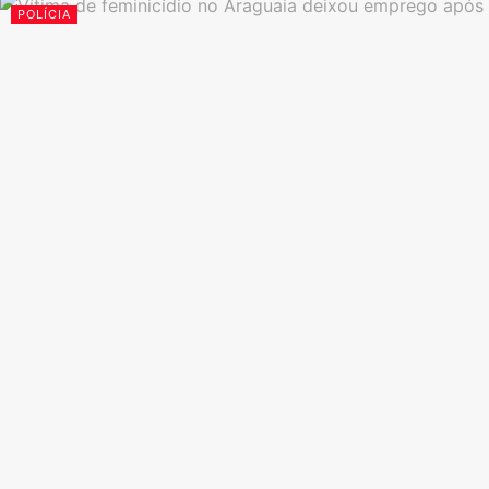
POLÍCIA