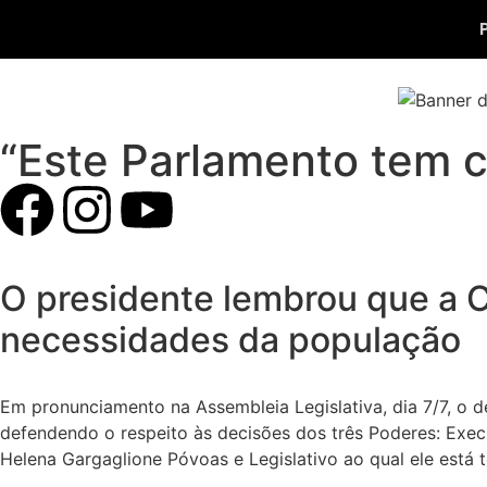
“Este Parlamento tem c
O presidente lembrou que a C
necessidades da população
Em pronunciamento na Assembleia Legislativa, dia 7/7, o 
defendendo o respeito às decisões dos três Poderes: Ex
Helena Gargaglione Póvoas e Legislativo ao qual ele está