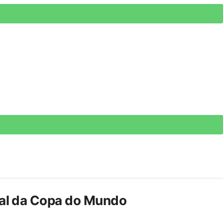
inal da Copa do Mundo