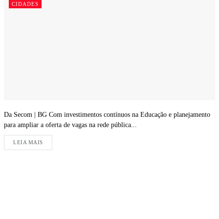
CIDADES
Da Secom | BG Com investimentos contínuos na Educação e planejamento
para ampliar a oferta de vagas na rede pública...
LEIA MAIS