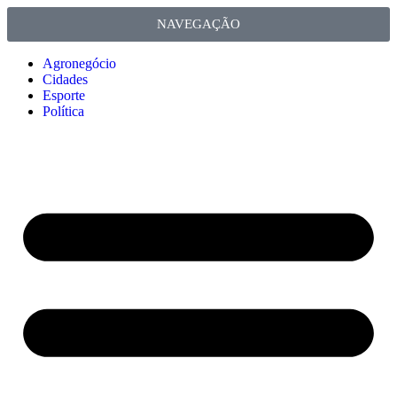
NAVEGAÇÃO
Agronegócio
Cidades
Esporte
Política