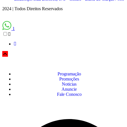
2024 | Todos Direitos Reservados
1
Programação
Promoções
Noticias
Anuncie
Fale Conosco