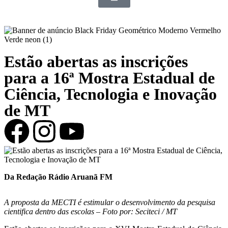
Estão abertas as inscrições
para a 16ª Mostra Estadual de
Ciência, Tecnologia e Inovação
de MT
Da Redação Rádio Aruanã FM
A proposta da MECTI é estimular o desenvolvimento da pesquisa
cientifica dentro das escolas – Foto por: Seciteci / MT