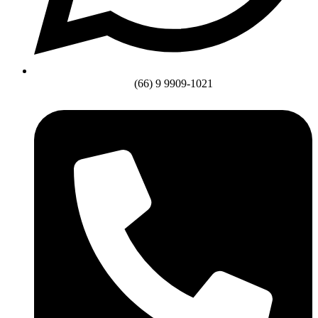
(66) 9 9909-1021