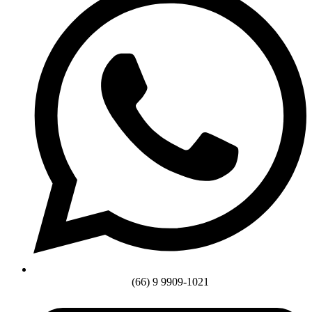
(66) 9 9909-1021