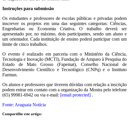
Instruções para submissão
Os estudantes e professores de escolas públicas e privadas podem
inscrever os projetos em uma das seguintes categorias: Ciências,
Engenharias ou Economia Criativa. O trabalho deverá ser
apresentado por, no máximo, dois participantes, sendo um aluno e
um orientador. Cada instituição de ensino poderá participar com um
limite de cinco trabalhos.
O evento é realizado em parceria com o Ministério da Ciência,
Tecnologia e Inovação (MCTI), Fundação de Amparo à Pesquisa do
Estado de Mato Grosso (Fapemat), Conselho Nacional de
Desenvolvimento Científico e Tecnológico (CNPq) e o Instituto
Farmun.
Os alunos e professores que tiverem dúvidas com relação a inscrição
podem entrar em contato com a organização da Mostra pelo telefone
(65) 99981-6942 ou via e-mail:
[email protected]
.
Fonte: Araguaia Notícia
Compartilhe este artigo: