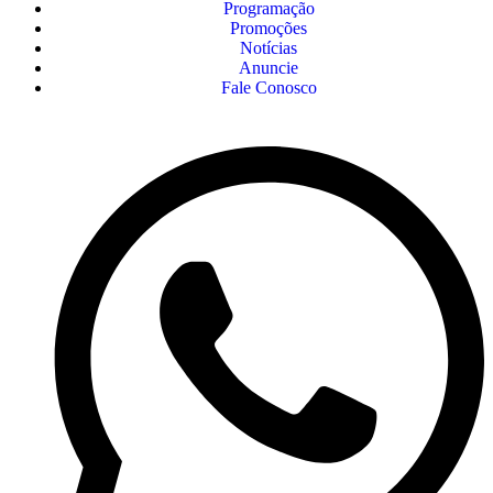
Programação
Promoções
Notícias
Anuncie
Fale Conosco