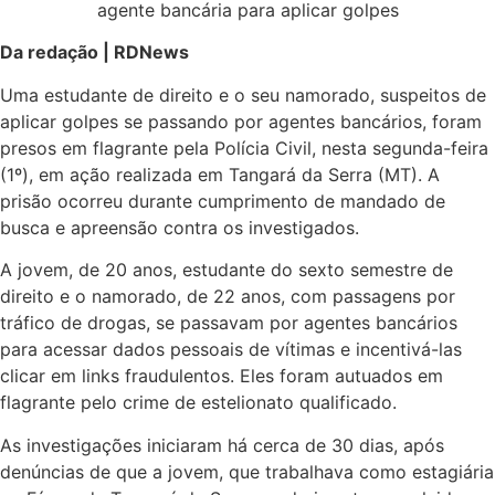
Da redação | RDNews
Uma estudante de direito e o seu namorado, suspeitos de
aplicar golpes se passando por agentes bancários, foram
presos em flagrante pela Polícia Civil, nesta segunda-feira
(1º), em ação realizada em Tangará da Serra (MT). A
prisão ocorreu durante cumprimento de mandado de
busca e apreensão contra os investigados.
A jovem, de 20 anos, estudante do sexto semestre de
direito e o namorado, de 22 anos, com passagens por
tráfico de drogas, se passavam por agentes bancários
para acessar dados pessoais de vítimas e incentivá-las
clicar em links fraudulentos. Eles foram autuados em
flagrante pelo crime de estelionato qualificado.
As investigações iniciaram há cerca de 30 dias, após
denúncias de que a jovem, que trabalhava como estagiária