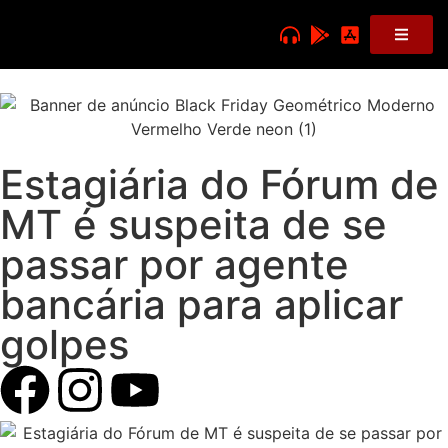
Estagiária do Fórum de
MT é suspeita de se
passar por agente
bancária para aplicar
golpes