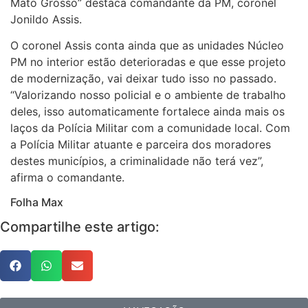
Mato Grosso” destaca comandante da PM, coronel
Jonildo Assis.
O coronel Assis conta ainda que as unidades Núcleo
PM no interior estão deterioradas e que esse projeto
de modernização, vai deixar tudo isso no passado.
“Valorizando nosso policial e o ambiente de trabalho
deles, isso automaticamente fortalece ainda mais os
laços da Polícia Militar com a comunidade local. Com
a Polícia Militar atuante e parceira dos moradores
destes municípios, a criminalidade não terá vez”,
afirma o comandante.
Folha Max
Compartilhe este artigo: