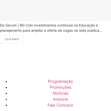
Da Secom | BG Com investimentos contínuos na Educação e
planejamento para ampliar a oferta de vagas na rede pública...
LEIA MAIS
Programação
Promoções
Notícias
Anuncie
Fale Conosco