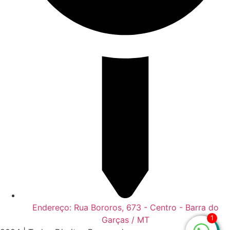
Endereço: Rua Bororos, 673 - Centro - Barra do
1
Garças / MT