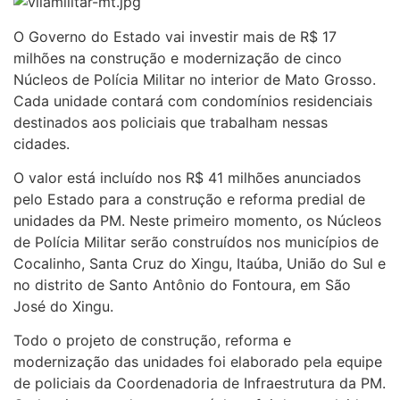
O Governo do Estado vai investir mais de R$ 17
milhões na construção e modernização de cinco
Núcleos de Polícia Militar no interior de Mato Grosso.
Cada unidade contará com condomínios residenciais
destinados aos policiais que trabalham nessas
cidades.
O valor está incluído nos R$ 41 milhões anunciados
pelo Estado para a construção e reforma predial de
unidades da PM. Neste primeiro momento, os Núcleos
de Polícia Militar serão construídos nos municípios de
Cocalinho, Santa Cruz do Xingu, Itaúba, União do Sul e
no distrito de Santo Antônio do Fontoura, em São
José do Xingu.
Todo o projeto de construção, reforma e
modernização das unidades foi elaborado pela equipe
de policiais da Coordenadoria de Infraestrutura da PM.