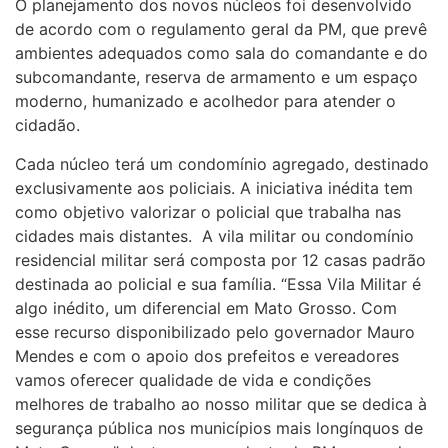
O planejamento dos novos núcleos foi desenvolvido
de acordo com o regulamento geral da PM, que prevê
ambientes adequados como sala do comandante e do
subcomandante, reserva de armamento e um espaço
moderno, humanizado e acolhedor para atender o
cidadão.
Cada núcleo terá um condomínio agregado, destinado
exclusivamente aos policiais. A iniciativa inédita tem
como objetivo valorizar o policial que trabalha nas
cidades mais distantes. A vila militar ou condomínio
residencial militar será composta por 12 casas padrão
destinada ao policial e sua família. “Essa Vila Militar é
algo inédito, um diferencial em Mato Grosso. Com
esse recurso disponibilizado pelo governador Mauro
Mendes e com o apoio dos prefeitos e vereadores
vamos oferecer qualidade de vida e condições
melhores de trabalho ao nosso militar que se dedica à
segurança pública nos municípios mais longínquos de