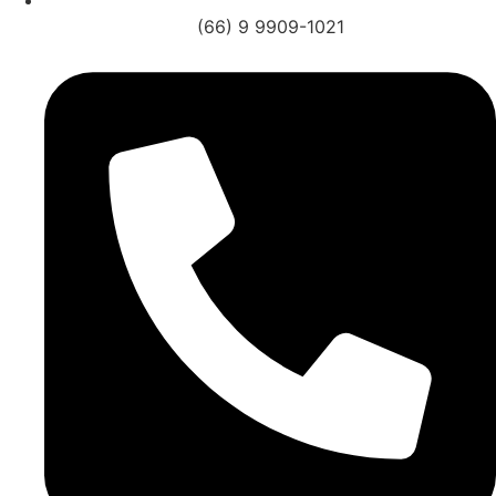
(66) 9 9909-1021