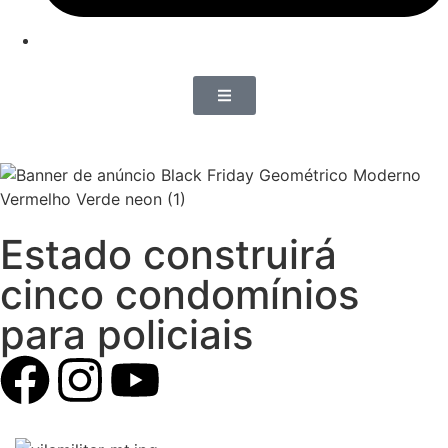
Estado construirá
cinco condomínios
para policiais