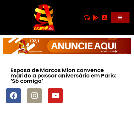
Esposa de Marcos Mion convence
marido a passar aniversário em Paris:
‘Só comigo’