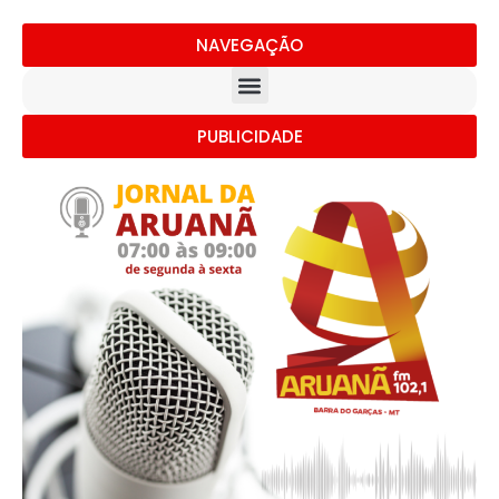
NAVEGAÇÃO
PUBLICIDADE