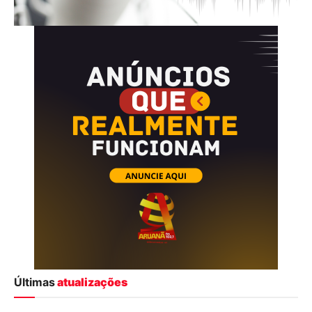
Últimas
atualizações