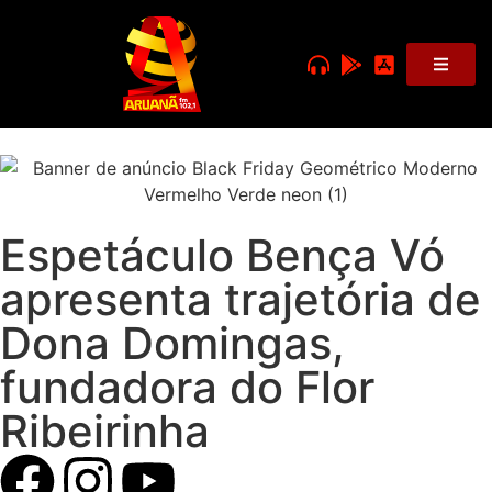
Espetáculo Bença Vó
apresenta trajetória de
Dona Domingas,
fundadora do Flor
Ribeirinha