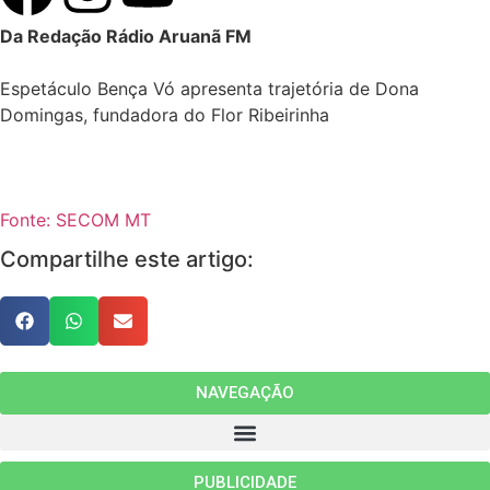
Da Redação Rádio Aruanã FM
Espetáculo Bença Vó apresenta trajetória de Dona
Domingas, fundadora do Flor Ribeirinha
Fonte: SECOM MT
Compartilhe este artigo:
NAVEGAÇÃO
PUBLICIDADE