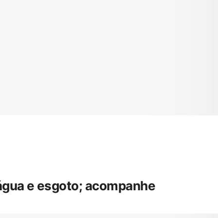
 água e esgoto; acompanhe