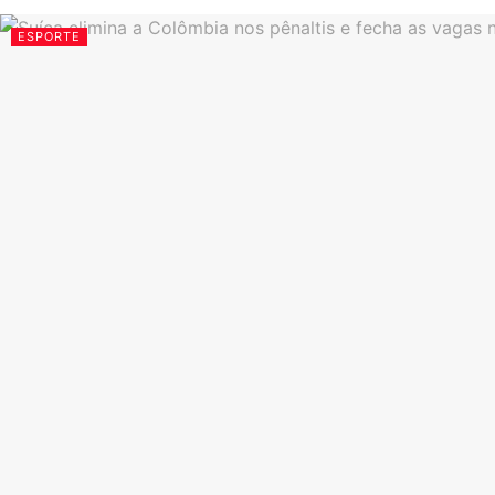
ESPORTE