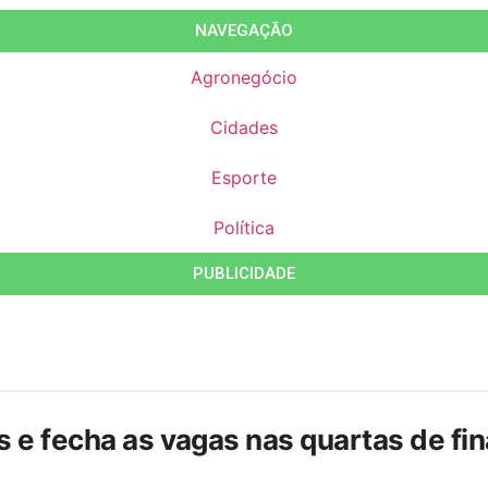
NAVEGAÇÃO
Agronegócio
Cidades
Esporte
Política
PUBLICIDADE
is e fecha as vagas nas quartas de f