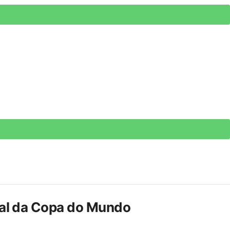
inal da Copa do Mundo