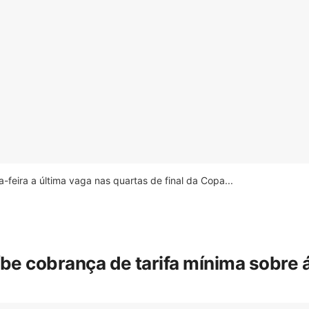
feira a última vaga nas quartas de final da Copa...
íbe cobrança de tarifa mínima sobre