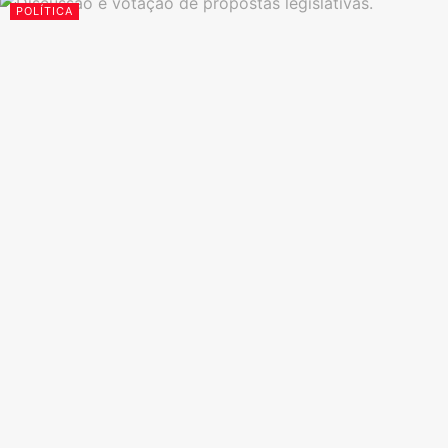
POLÍTICA