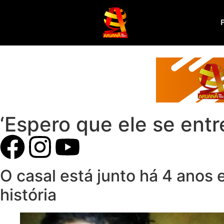
‘Espero que ele se entr
O casal está junto há 4 anos 
história