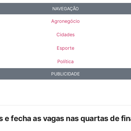
NAVEGAÇÃO
Agronegócio
Cidades
Esporte
Política
PUBLICIDADE
is e fecha as vagas nas quartas de f