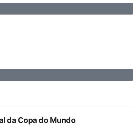
inal da Copa do Mundo