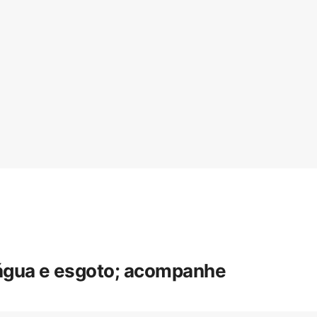
 água e esgoto; acompanhe