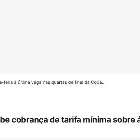
feira a última vaga nas quartas de final da Copa...
íbe cobrança de tarifa mínima sobre