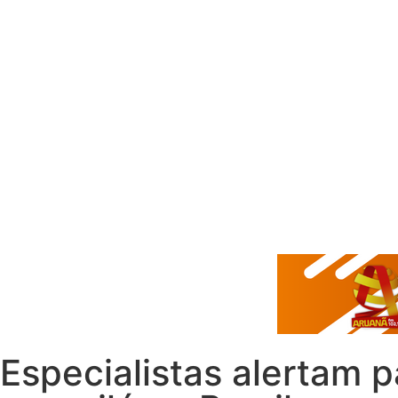
Especialistas alertam 