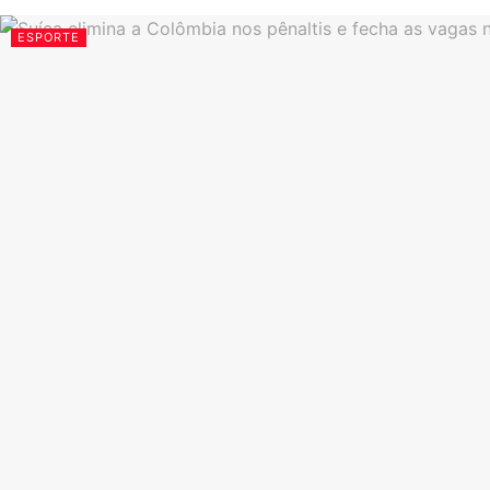
ESPORTE