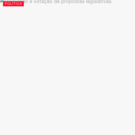
POLÍTICA