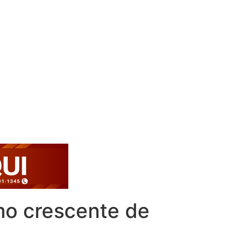
mo crescente de