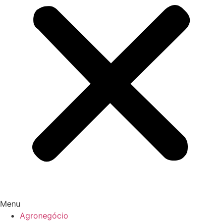
Menu
Agronegócio