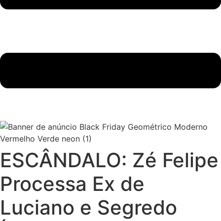
ESCÂNDALO: Zé Felipe
Processa Ex de
Luciano e Segredo