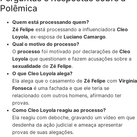
Polêmica
Quem está processando quem?
Zé Felipe
está processando a influenciadora
Cleo
Loyola
, ex-esposa de
Luciano Camargo
.
Qual o motivo do processo?
O
processo
foi motivado por declarações de
Cleo
Loyola
que questionam e fazem acusações sobre a
sexualidade
de
Zé Felipe
.
O que Cleo Loyola alega?
Ela alega que o casamento de
Zé Felipe
com
Virginia
Fonseca
é uma fachada e que ele teria se
relacionado com outros homens, afirmando ter
provas.
Como Cleo Loyola reagiu ao processo?
Ela reagiu com deboche, gravando um vídeo em que
desdenha da ação judicial e ameaça apresentar
provas de suas alegações.