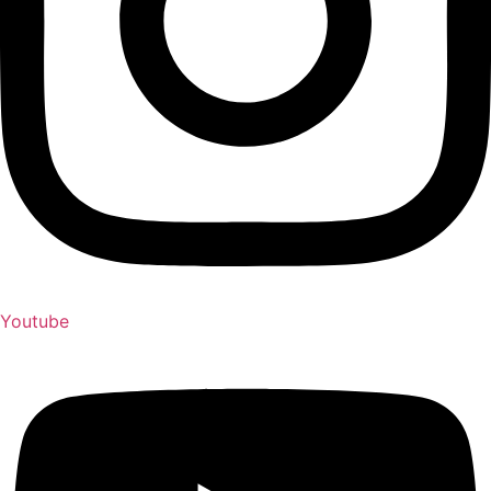
Youtube