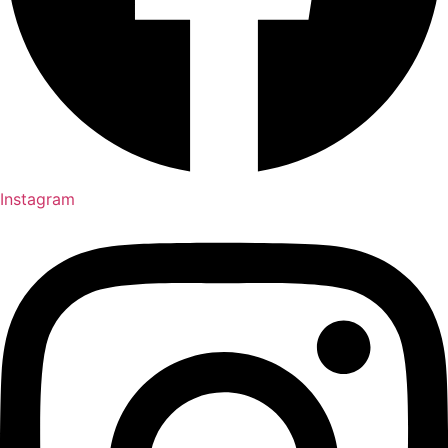
Instagram