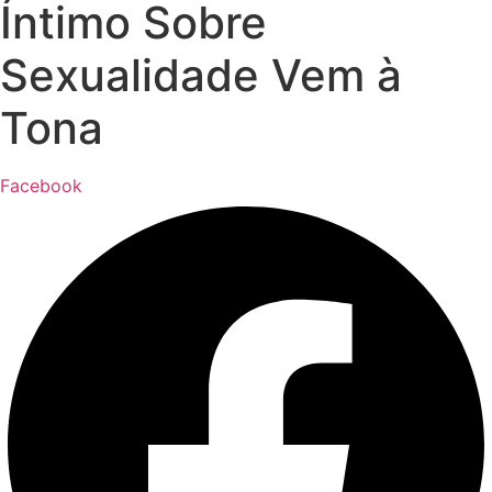
Íntimo Sobre
Sexualidade Vem à
Tona
Facebook