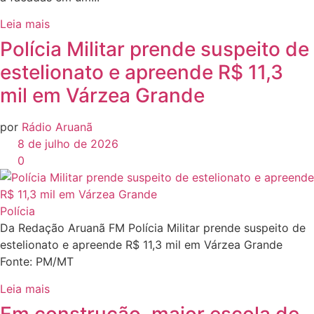
Leia mais
Polícia Militar prende suspeito de
estelionato e apreende R$ 11,3
mil em Várzea Grande
por
Rádio Aruanã
8 de julho de 2026
0
Polícia
Da Redação Aruanã FM Polícia Militar prende suspeito de
estelionato e apreende R$ 11,3 mil em Várzea Grande
Fonte: PM/MT
Leia mais
Em construção, maior escola de