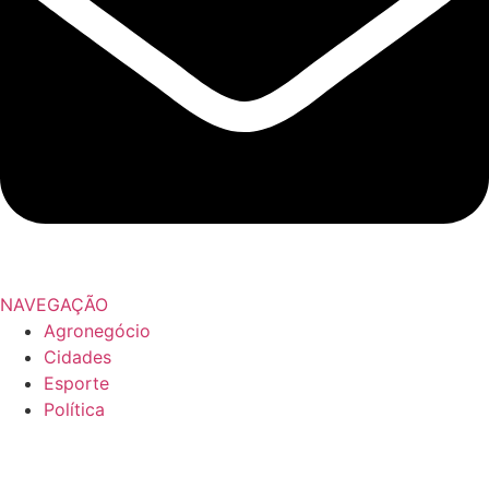
NAVEGAÇÃO
Agronegócio
Cidades
Esporte
Política