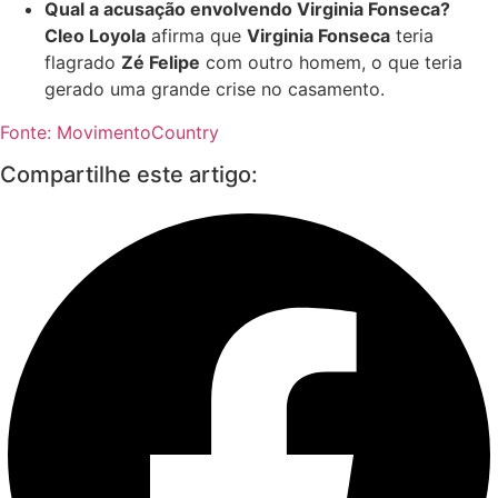
Qual a acusação envolvendo Virginia Fonseca?
Cleo Loyola
afirma que
Virginia Fonseca
teria
flagrado
Zé Felipe
com outro homem, o que teria
gerado uma grande crise no casamento.
Fonte: MovimentoCountry
Compartilhe este artigo: