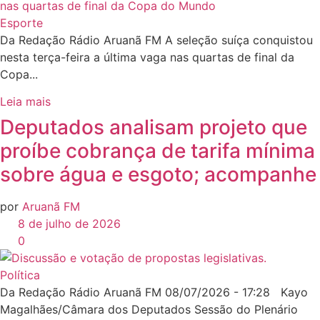
Esporte
Da Redação Rádio Aruanã FM A seleção suíça conquistou
nesta terça-feira a última vaga nas quartas de final da
Copa...
Leia mais
Deputados analisam projeto que
proíbe cobrança de tarifa mínima
sobre água e esgoto; acompanhe
por
Aruanã FM
8 de julho de 2026
0
Política
Da Redação Rádio Aruanã FM 08/07/2026 - 17:28 Kayo
Magalhães/Câmara dos Deputados Sessão do Plenário