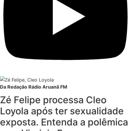
Da Redação Rádio Aruanã FM
Zé Felipe processa Cleo
Loyola após ter sexualidade
exposta. Entenda a polêmica