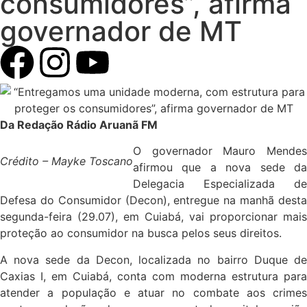
consumidores”, afirma
governador de MT
Da Redação Rádio Aruanã FM
O governador Mauro Mendes
Crédito – Mayke Toscano
afirmou que a nova sede da
Delegacia Especializada de
Defesa do Consumidor (Decon), entregue na manhã desta
segunda-feira (29.07), em Cuiabá, vai proporcionar mais
proteção ao consumidor na busca pelos seus direitos.
A nova sede da Decon, localizada no bairro Duque de
Caxias I, em Cuiabá, conta com moderna estrutura para
atender a população e atuar no combate aos crimes