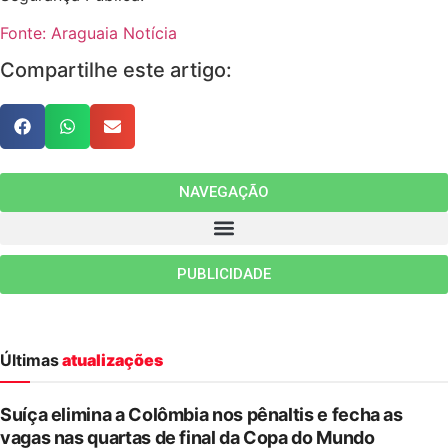
Fonte: Araguaia Notícia
Compartilhe este artigo:
NAVEGAÇÃO
PUBLICIDADE
Últimas
atualizações
Suíça elimina a Colômbia nos pênaltis e fecha as
vagas nas quartas de final da Copa do Mundo