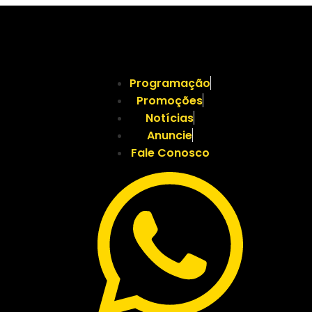
Programação
Promoções
Notícias
Anuncie
Fale Conosco