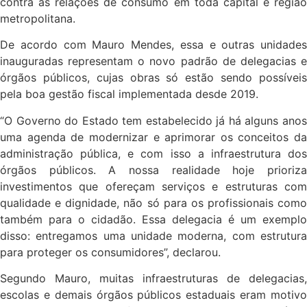
contra as relações de consumo em toda capital e região
metropolitana.
De acordo com Mauro Mendes, essa e outras unidades
inauguradas representam o novo padrão de delegacias e
órgãos públicos, cujas obras só estão sendo possíveis
pela boa gestão fiscal implementada desde 2019.
“O Governo do Estado tem estabelecido já há alguns anos
uma agenda de modernizar e aprimorar os conceitos da
administração pública, e com isso a infraestrutura dos
órgãos públicos. A nossa realidade hoje prioriza
investimentos que ofereçam serviços e estruturas com
qualidade e dignidade, não só para os profissionais como
também para o cidadão. Essa delegacia é um exemplo
disso: entregamos uma unidade moderna, com estrutura
para proteger os consumidores”, declarou.
Segundo Mauro, muitas infraestruturas de delegacias,
escolas e demais órgãos públicos estaduais eram motivo