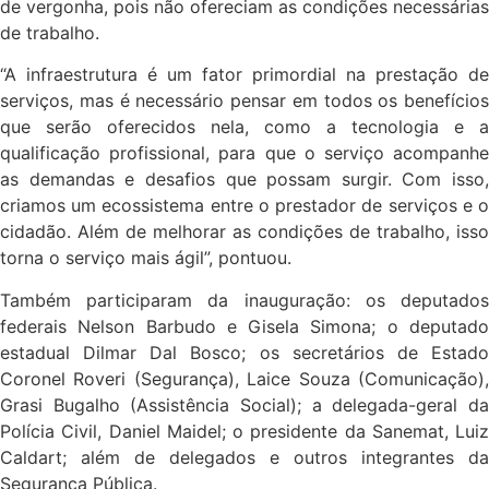
de vergonha, pois não ofereciam as condições necessárias
de trabalho.
“A infraestrutura é um fator primordial na prestação de
serviços, mas é necessário pensar em todos os benefícios
que serão oferecidos nela, como a tecnologia e a
qualificação profissional, para que o serviço acompanhe
as demandas e desafios que possam surgir. Com isso,
criamos um ecossistema entre o prestador de serviços e o
cidadão. Além de melhorar as condições de trabalho, isso
torna o serviço mais ágil”, pontuou.
Também participaram da inauguração: os deputados
federais Nelson Barbudo e Gisela Simona; o deputado
estadual Dilmar Dal Bosco; os secretários de Estado
Coronel Roveri (Segurança), Laice Souza (Comunicação),
Grasi Bugalho (Assistência Social); a delegada-geral da
Polícia Civil, Daniel Maidel; o presidente da Sanemat, Luiz
Caldart; além de delegados e outros integrantes da
Segurança Pública.