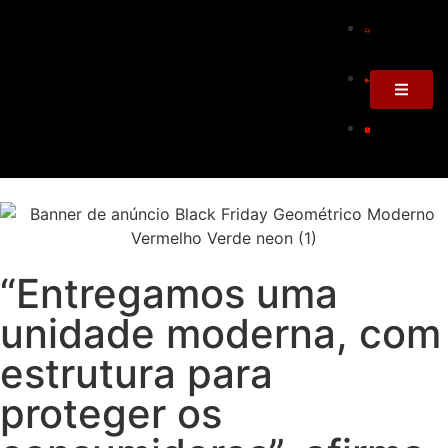
“Entregamos uma
unidade moderna, com
estrutura para
proteger os