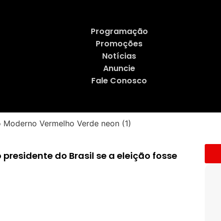
Programação
Promoções
Notícias
Anuncie
Fale Conosco
 presidente do Brasil se a eleição fosse