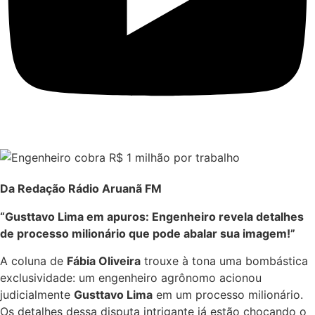
Da Redação Rádio Aruanã FM
“Gusttavo Lima em apuros: Engenheiro revela detalhes
de processo milionário que pode abalar sua imagem!”
A coluna de
Fábia Oliveira
trouxe à tona uma bombástica
exclusividade: um engenheiro agrônomo acionou
judicialmente
Gusttavo Lima
em um processo milionário.
Os detalhes dessa disputa intrigante já estão chocando o