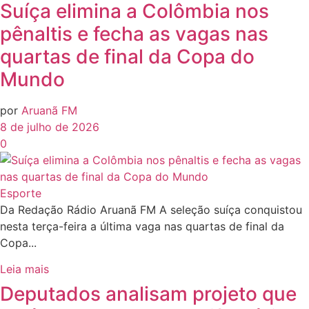
Suíça elimina a Colômbia nos
pênaltis e fecha as vagas nas
quartas de final da Copa do
Mundo
por
Aruanã FM
8 de julho de 2026
0
Esporte
Da Redação Rádio Aruanã FM A seleção suíça conquistou
nesta terça-feira a última vaga nas quartas de final da
Copa...
Leia mais
Deputados analisam projeto que