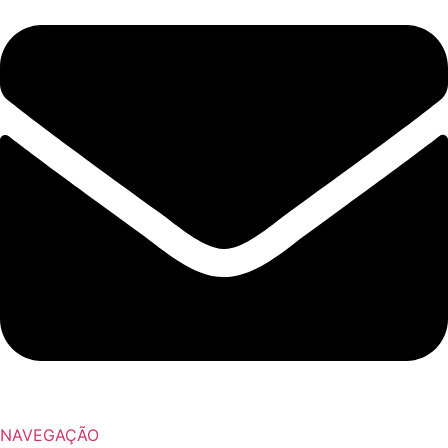
NAVEGAÇÃO