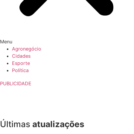
Menu
Agronegócio
Cidades
Esporte
Política
PUBLICIDADE
Últimas
atualizações