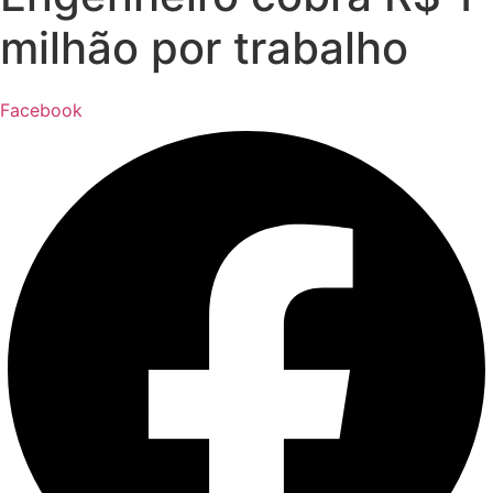
milhão por trabalho
Facebook