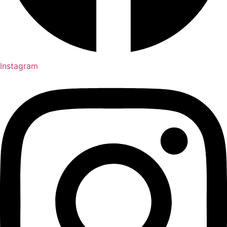
Instagram