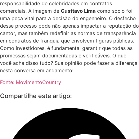
responsabilidade de celebridades em contratos
comerciais. A imagem de
Gusttavo Lima
como sócio foi
uma peça vital para a decisão do engenheiro. O desfecho
desse processo pode não apenas impactar a reputação do
cantor, mas também redefinir as normas de transparência
em contratos de franquia que envolvem figuras públicas.
Como investidores, é fundamental garantir que todas as
promessas sejam documentadas e verificáveis. O que
você acha disso tudo? Sua opinião pode fazer a diferença
nesta conversa em andamento!
Fonte: MovimentoCountry
Compartilhe este artigo: