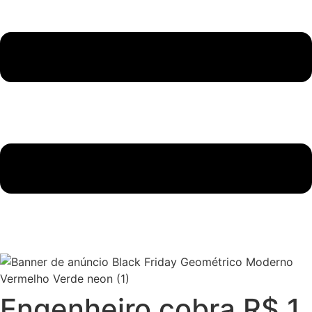
Engenheiro cobra R$ 1