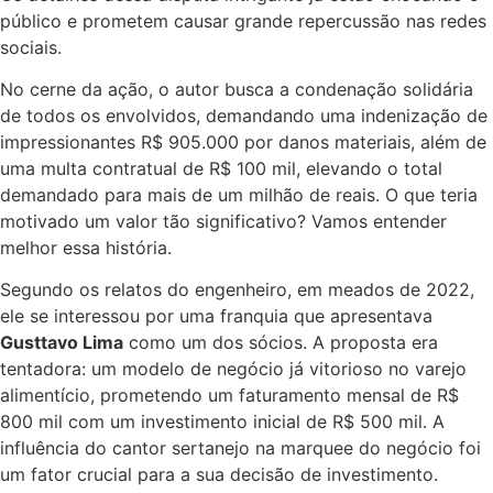
público e prometem causar grande repercussão nas redes
sociais.
No cerne da ação, o autor busca a condenação solidária
de todos os envolvidos, demandando uma indenização de
impressionantes R$ 905.000 por danos materiais, além de
uma multa contratual de R$ 100 mil, elevando o total
demandado para mais de um milhão de reais. O que teria
motivado um valor tão significativo? Vamos entender
melhor essa história.
Segundo os relatos do engenheiro, em meados de 2022,
ele se interessou por uma franquia que apresentava
Gusttavo Lima
como um dos sócios. A proposta era
tentadora: um modelo de negócio já vitorioso no varejo
alimentício, prometendo um faturamento mensal de R$
800 mil com um investimento inicial de R$ 500 mil. A
influência do cantor sertanejo na marquee do negócio foi
um fator crucial para a sua decisão de investimento.