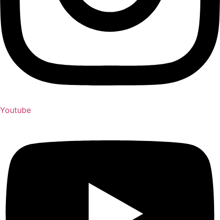
Youtube