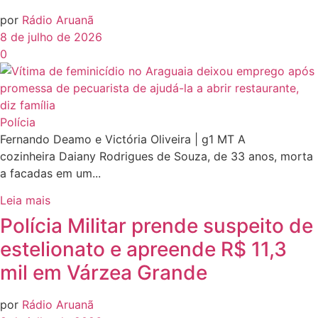
por
Rádio Aruanã
8 de julho de 2026
0
Polícia
Fernando Deamo e Victória Oliveira | g1 MT A
cozinheira Daiany Rodrigues de Souza, de 33 anos, morta
a facadas em um...
Leia mais
Polícia Militar prende suspeito de
estelionato e apreende R$ 11,3
mil em Várzea Grande
por
Rádio Aruanã