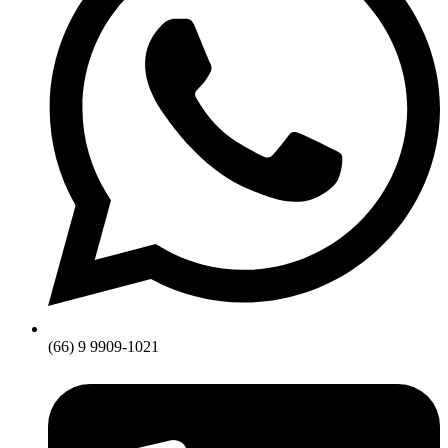
(66) 9 9909-1021