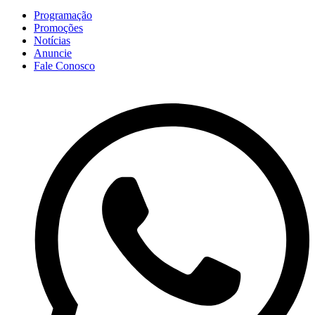
Programação
Promoções
Notícias
Anuncie
Fale Conosco