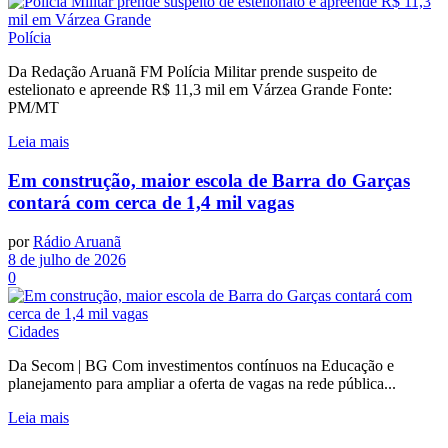
Polícia
Da Redação Aruanã FM Polícia Militar prende suspeito de
estelionato e apreende R$ 11,3 mil em Várzea Grande Fonte:
PM/MT
Leia mais
Em construção, maior escola de Barra do Garças
contará com cerca de 1,4 mil vagas
por
Rádio Aruanã
8 de julho de 2026
0
Cidades
Da Secom | BG Com investimentos contínuos na Educação e
planejamento para ampliar a oferta de vagas na rede pública...
Leia mais