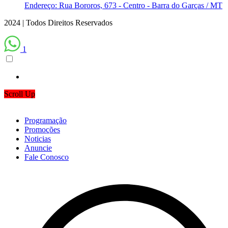
Endereço: Rua Bororos, 673 - Centro - Barra do Garças / MT
2024 | Todos Direitos Reservados
1
Scroll Up
Programação
Promoções
Noticias
Anuncie
Fale Conosco