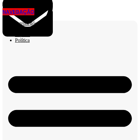
NAVEGAÇÃO
Agronegócio
Cidades
Esporte
Política