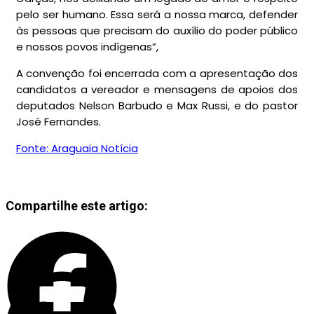
pelo ser humano. Essa será a nossa marca, defender
às pessoas que precisam do auxílio do poder público
e nossos povos indígenas”,
A convenção foi encerrada com a apresentação dos
candidatos a vereador e mensagens de apoios dos
deputados Nelson Barbudo e Max Russi, e do pastor
José Fernandes.
Fonte: Araguaia Notícia
Compartilhe este artigo: