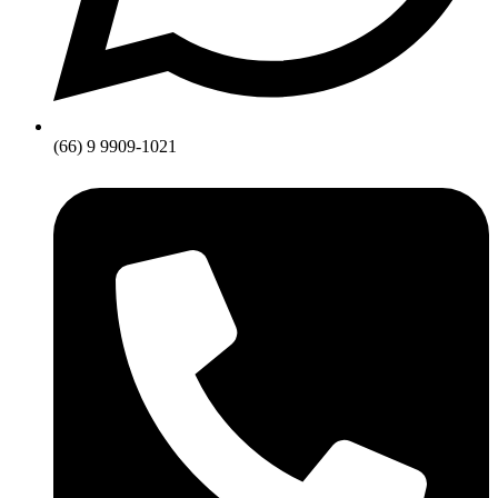
(66) 9 9909-1021