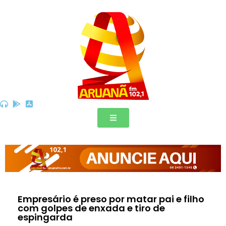
Empresário é preso por matar pai e filho
com golpes de enxada e tiro de
espingarda