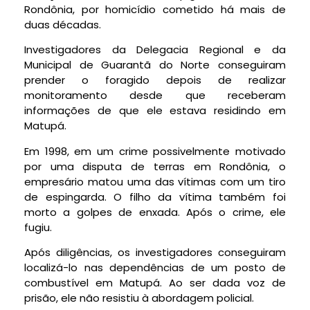
Rondônia, por homicídio cometido há mais de
duas décadas.
Investigadores da Delegacia Regional e da
Municipal de Guarantã do Norte conseguiram
prender o foragido depois de realizar
monitoramento desde que receberam
informações de que ele estava residindo em
Matupá.
Em 1998, em um crime possivelmente motivado
por uma disputa de terras em Rondônia, o
empresário matou uma das vítimas com um tiro
de espingarda. O filho da vítima também foi
morto a golpes de enxada. Após o crime, ele
fugiu.
Após diligências, os investigadores conseguiram
localizá-lo nas dependências de um posto de
combustível em Matupá. Ao ser dada voz de
prisão, ele não resistiu à abordagem policial.