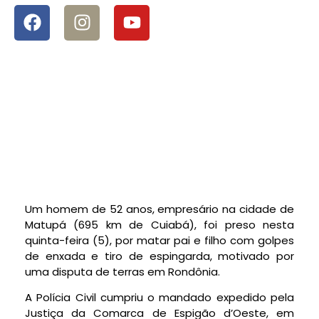
Um homem de 52 anos, empresário na cidade de
Matupá (695 km de Cuiabá), foi preso nesta
quinta-feira (5), por matar pai e filho com golpes
de enxada e tiro de espingarda, motivado por
uma disputa de terras em Rondônia.
A Polícia Civil cumpriu o mandado expedido pela
Justiça da Comarca de Espigão d’Oeste, em