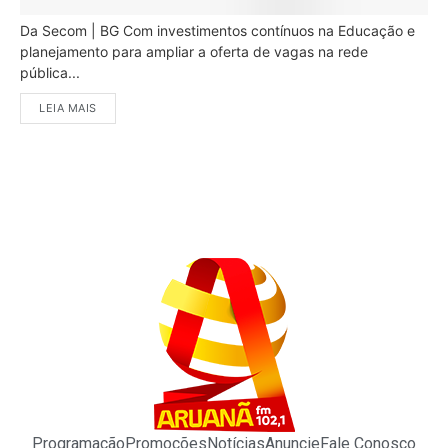
Da Secom | BG Com investimentos contínuos na Educação e
planejamento para ampliar a oferta de vagas na rede
pública...
LEIA MAIS
Programação
Promoções
Notícias
Anuncie
Fale Conosco