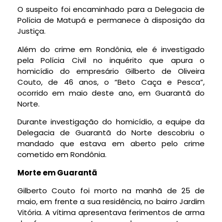
O suspeito foi encaminhado para a Delegacia de
Polícia de Matupá e permanece à disposição da
Justiça.
Além do crime em Rondônia, ele é investigado
pela Polícia Civil no inquérito que apura o
homicídio do empresário Gilberto de Oliveira
Couto, de 46 anos, o “Beto Caça e Pesca”,
ocorrido em maio deste ano, em Guarantã do
Norte.
Durante investigação do homicídio, a equipe da
Delegacia de Guarantã do Norte descobriu o
mandado que estava em aberto pelo crime
cometido em Rondônia.
Morte em Guarantã
Gilberto Couto foi morto na manhã de 25 de
maio, em frente a sua residência, no bairro Jardim
Vitória. A vítima apresentava ferimentos de arma