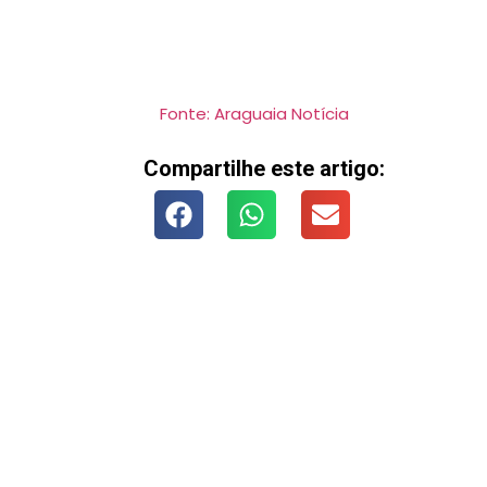
Fonte: Araguaia Notícia
Compartilhe este artigo: