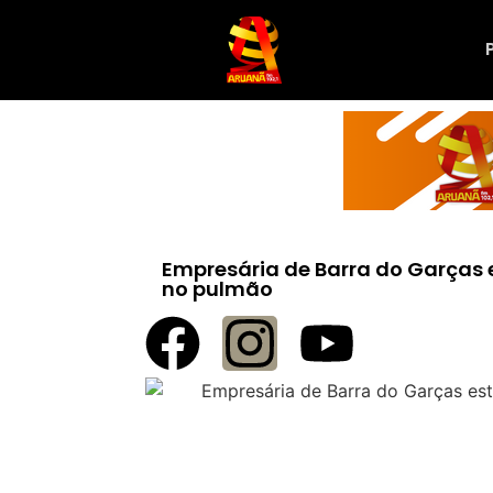
Empresária de Barra do Garças 
no pulmão