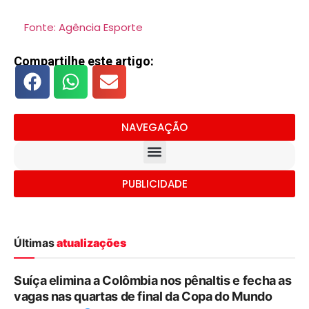
Fonte: Agência Esporte
Compartilhe este artigo:
NAVEGAÇÃO
PUBLICIDADE
Últimas
atualizações
Suíça elimina a Colômbia nos pênaltis e fecha as
vagas nas quartas de final da Copa do Mundo