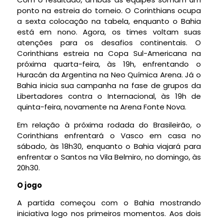
ponto na estreia do torneio. O Corinthians ocupa
a sexta colocação na tabela, enquanto o Bahia
está em nono. Agora, os times voltam suas
atenções para os desafios continentais. O
Corinthians estreia na Copa Sul-Americana na
próxima quarta-feira, às 19h, enfrentando o
Huracán da Argentina na Neo Química Arena. Já o
Bahia inicia sua campanha na fase de grupos da
Libertadores contra o Internacional, às 19h de
quinta-feira, novamente na Arena Fonte Nova.
Em relação à próxima rodada do Brasileirão, o
Corinthians enfrentará o Vasco em casa no
sábado, às 18h30, enquanto o Bahia viajará para
enfrentar o Santos na Vila Belmiro, no domingo, às
20h30.
O jogo
A partida começou com o Bahia mostrando
iniciativa logo nos primeiros momentos. Aos dois