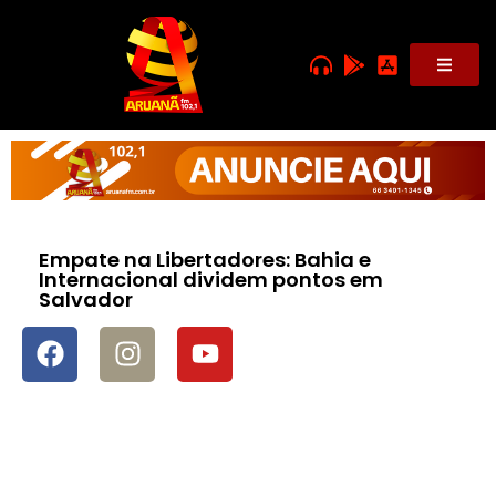
Empate na Libertadores: Bahia e
Internacional dividem pontos em
Salvador