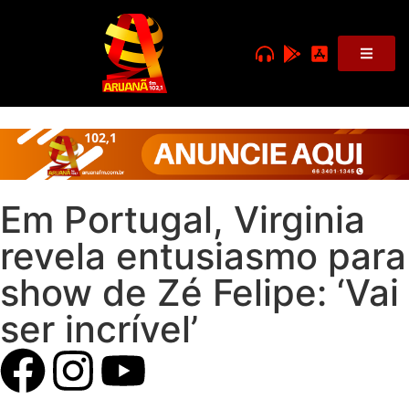
Em Portugal, Virginia
revela entusiasmo para
show de Zé Felipe: ‘Vai
ser incrível’