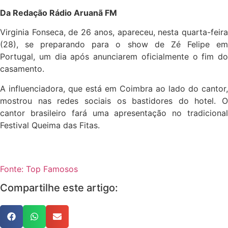
Da Redação Rádio Aruanã FM
Virginia Fonseca, de 26 anos, apareceu, nesta quarta-feira
(28), se preparando para o show de Zé Felipe em
Portugal, um dia após anunciarem oficialmente o fim do
casamento.
A influenciadora, que está em Coimbra ao lado do cantor,
mostrou nas redes sociais os bastidores do hotel. O
cantor brasileiro fará uma apresentação no tradicional
Festival Queima das Fitas.
Fonte: Top Famosos
Compartilhe este artigo: