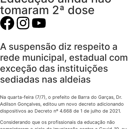
tomaram 2ª dose
A suspensão diz respeito a
rede municipal, estadual com
exceção das instituições
sediadas nas aldeias
Na quarta-feira (7/7), o prefeito de Barra do Garças, Dr.
Adilson Gonçalves, editou um novo decreto adicionando
dispositivos ao Decreto nº 4.668 de 1 de julho de 2021.
Considerando que os profissionais da educação não
completaram o ciclo de imunização contra a Covid-19, ou