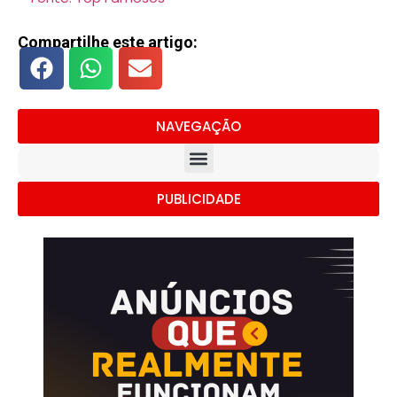
Compartilhe este artigo:
NAVEGAÇÃO
PUBLICIDADE