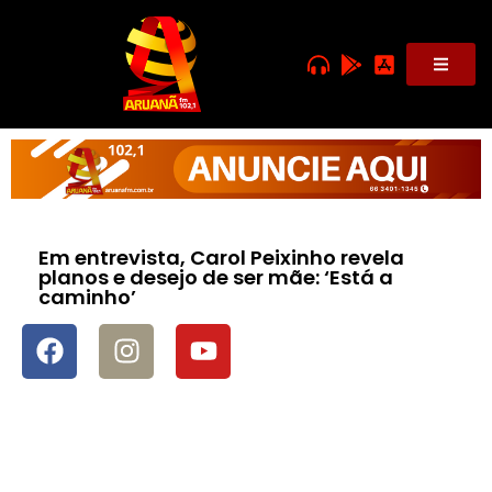
Em entrevista, Carol Peixinho revela
planos e desejo de ser mãe: ‘Está a
caminho’