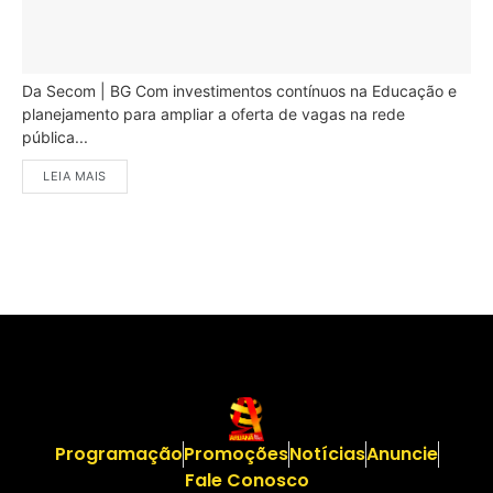
Da Secom | BG Com investimentos contínuos na Educação e
planejamento para ampliar a oferta de vagas na rede
pública...
LEIA MAIS
Programação
Promoções
Notícias
Anuncie
Fale Conosco