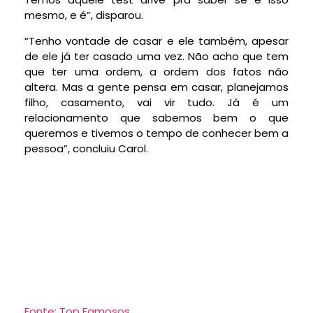
mesmo, e é”, disparou.
“Tenho vontade de casar e ele também, apesar
de ele já ter casado uma vez. Não acho que tem
que ter uma ordem, a ordem dos fatos não
altera. Mas a gente pensa em casar, planejamos
filho, casamento, vai vir tudo. Já é um
relacionamento que sabemos bem o que
queremos e tivemos o tempo de conhecer bem a
pessoa”, concluiu Carol.
Fonte: Top Famosos