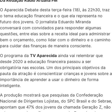
Da Redação Rádio Aruanã FM
O Aparecida Debate desta terça-feira (18), às 22h30, traz
o tema educação financeira e o que ela representa no
futuro dos jovens. O jornalista Eduardo Miranda
conversará com convidados para responder algumas
questões, entre elas sobre a receita ideal para administrar
bem o orçamento, como lidar com o dinheiro e o caminho
para cuidar das finanças de maneira consciente.
O programa da
TV Aparecida
ainda vai relembrar que
desde 2020 a educação financeira passou a ser
obrigatória nas escolas. Um dos principais objetivos da
pauta da atração é conscientizar crianças e jovens sobre a
importância de aprender a usar o dinheiro de forma
inteligente.
A produção mostrará que pesquisas da Confederação
Nacional de Dirigentes Lojistas, do SPC Brasil e do Sebrae,
apontam que 47% dos jovens da chamada Geração Z, não