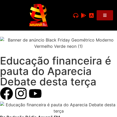
Educação financeira é
pauta do Aparecia
Debate desta terça