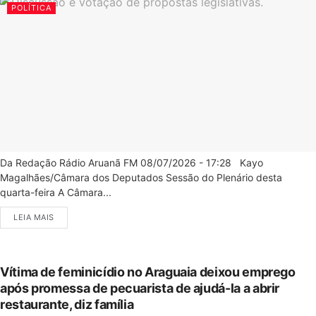
POLÍTICA
Da Redação Rádio Aruanã FM 08/07/2026 - 17:28 Kayo
Magalhães/Câmara dos Deputados Sessão do Plenário desta
quarta-feira A Câmara...
LEIA MAIS
Vítima de feminicídio no Araguaia deixou emprego
após promessa de pecuarista de ajudá-la a abrir
restaurante, diz família