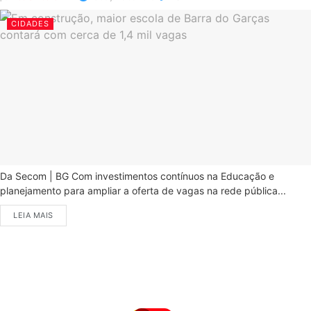
CIDADES
Da Secom | BG Com investimentos contínuos na Educação e
planejamento para ampliar a oferta de vagas na rede pública...
LEIA MAIS