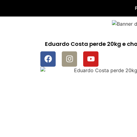
Eduardo Costa perde 20kg e ch